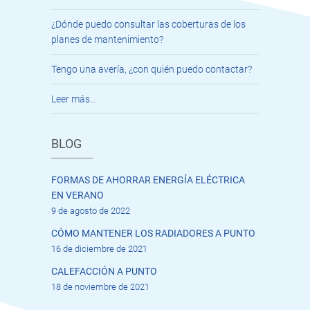
¿Dónde puedo consultar las coberturas de los
planes de mantenimiento?
Tengo una avería, ¿con quién puedo contactar?
Leer más…
BLOG
FORMAS DE AHORRAR ENERGÍA ELÉCTRICA
EN VERANO
9 de agosto de 2022
CÓMO MANTENER LOS RADIADORES A PUNTO
16 de diciembre de 2021
CALEFACCIÓN A PUNTO
18 de noviembre de 2021