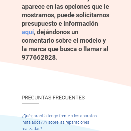
aparece en las opciones que le
mostramos, puede solicitarnos
presupuesto e información
aquí
, dejándonos un
comentario sobre el modelo y
la marca que busca
o llamar al
977662828.
PREGUNTAS FRECUENTES
¿Qué garantía tengo frente a los aparatos
instalados? ¿Y sobre las reparaciones
realizadas?