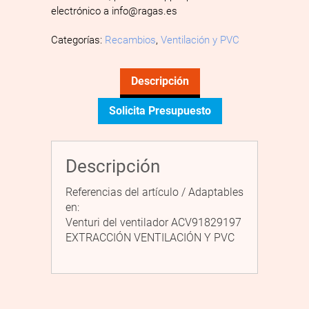
electrónico a info@ragas.es
Categorías:
Recambios
,
Ventilación y PVC
Descripción
Solicita Presupuesto
Descripción
Referencias del artículo / Adaptables
en:
Venturi del ventilador ACV91829197
EXTRACCIÓN VENTILACIÓN Y PVC