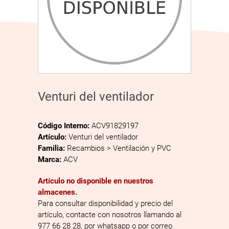
Venturi del ventilador
Código Interno:
ACV91829197
Artículo:
Venturi del ventilador
Familia:
Recambios > Ventilación y PVC
Marca:
ACV
Artículo no disponible en nuestros
almacenes.
Para consultar disponibilidad y precio del
artículo, contacte con nosotros llamando al
977 66 28 28, por whatsapp o por correo