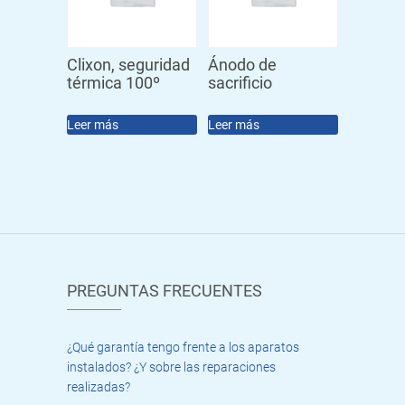
Clixon, seguridad
Ánodo de
térmica 100º
sacrificio
Leer más
Leer más
PREGUNTAS FRECUENTES
¿Qué garantía tengo frente a los aparatos
instalados? ¿Y sobre las reparaciones
realizadas?