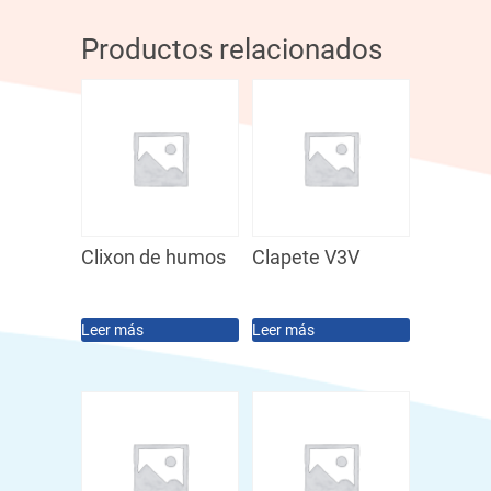
Productos relacionados
Clixon de humos
Clapete V3V
Leer más
Leer más