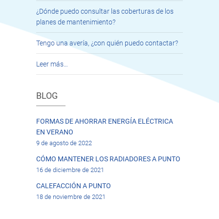
¿Dónde puedo consultar las coberturas de los
planes de mantenimiento?
Tengo una avería, ¿con quién puedo contactar?
Leer más…
BLOG
FORMAS DE AHORRAR ENERGÍA ELÉCTRICA
EN VERANO
9 de agosto de 2022
CÓMO MANTENER LOS RADIADORES A PUNTO
16 de diciembre de 2021
CALEFACCIÓN A PUNTO
18 de noviembre de 2021