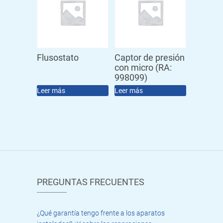
Flusostato
Captor de presión
con micro (RA:
998099)
Leer más
Leer más
PREGUNTAS FRECUENTES
¿Qué garantía tengo frente a los aparatos