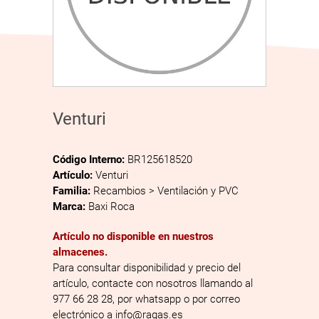
Venturi
Código Interno:
BR125618520
Artículo:
Venturi
Familia:
Recambios > Ventilación y PVC
Marca:
Baxi Roca
Artículo no disponible en nuestros
almacenes.
Para consultar disponibilidad y precio del
artículo, contacte con nosotros llamando al
977 66 28 28, por whatsapp o por correo
electrónico a info@ragas.es