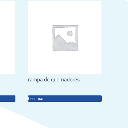
rampa de quemadores
Leer más