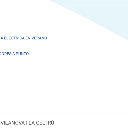
A ELÉCTRICA EN VERANO
DORES A PUNTO
VILANOVA I LA GELTRÚ