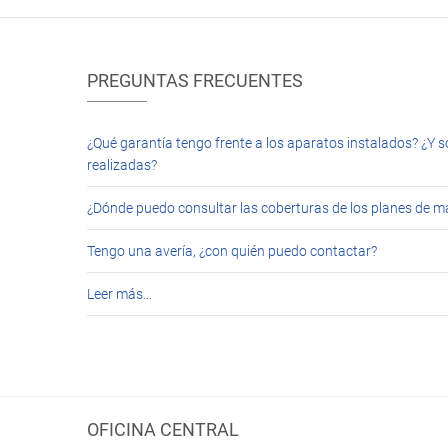
PREGUNTAS FRECUENTES
¿Qué garantía tengo frente a los aparatos instalados? ¿Y s
realizadas?
¿Dónde puedo consultar las coberturas de los planes de 
Tengo una avería, ¿con quién puedo contactar?
Leer más…
OFICINA CENTRAL