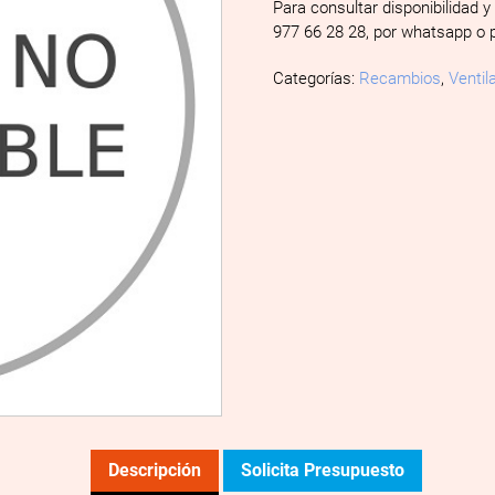
Para consultar disponibilidad y
977 66 28 28, por whatsapp o 
Categorías:
Recambios
,
Ventil
Descripción
Solicita Presupuesto