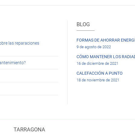
BLOG
FORMAS DE AHORRAR ENERGÍ
obre las reparaciones
9 de agosto de 2022
CÓMO MANTENER LOS RADIA
mantenimiento?
16 de diciembre de 2021
CALEFACCIÓN A PUNTO
18 de noviembre de 2021
TARRAGONA