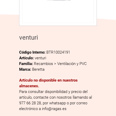
venturi
Código Interno:
BTR10024191
Artículo:
venturi
Familia:
Recambios > Ventilación y PVC
Marca:
Beretta
Artículo no disponible en nuestros
almacenes.
Para consultar disponibilidad y precio del
artículo, contacte con nosotros llamando al
977 66 28 28, por whatsapp o por correo
electrónico a info@ragas.es