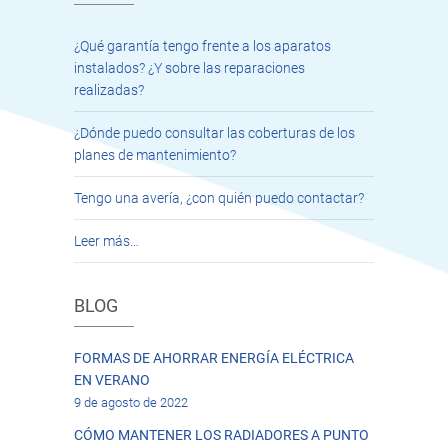
¿Qué garantía tengo frente a los aparatos
instalados? ¿Y sobre las reparaciones
realizadas?
¿Dónde puedo consultar las coberturas de los
planes de mantenimiento?
Tengo una avería, ¿con quién puedo contactar?
Leer más…
BLOG
FORMAS DE AHORRAR ENERGÍA ELÉCTRICA
EN VERANO
9 de agosto de 2022
CÓMO MANTENER LOS RADIADORES A PUNTO