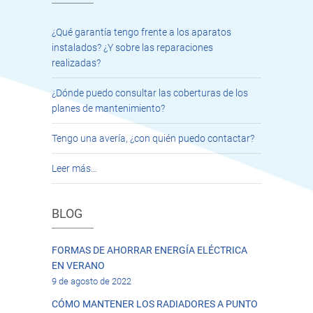
¿Qué garantía tengo frente a los aparatos
instalados? ¿Y sobre las reparaciones
realizadas?
¿Dónde puedo consultar las coberturas de los
planes de mantenimiento?
Tengo una avería, ¿con quién puedo contactar?
Leer más…
BLOG
FORMAS DE AHORRAR ENERGÍA ELÉCTRICA
EN VERANO
9 de agosto de 2022
CÓMO MANTENER LOS RADIADORES A PUNTO