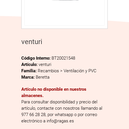
venturi
Código Interno:
BT20021548
Artículo:
venturi
Familia:
Recambios > Ventilación y PVC
Marca:
Beretta
Artículo no disponible en nuestros
almacenes.
Para consultar disponibilidad y precio del
artículo, contacte con nosotros llamando al
977 66 28 28, por whatsapp o por correo
electrónico a info@ragas.es