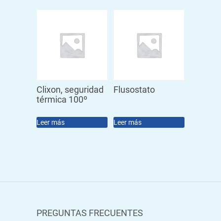
Clixon, seguridad
Flusostato
térmica 100º
Leer más
Leer más
PREGUNTAS FRECUENTES