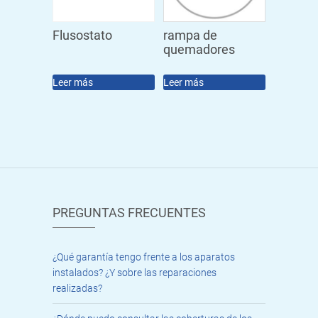
Flusostato
rampa de
quemadores
Leer más
Leer más
PREGUNTAS FRECUENTES
¿Qué garantía tengo frente a los aparatos
instalados? ¿Y sobre las reparaciones
realizadas?