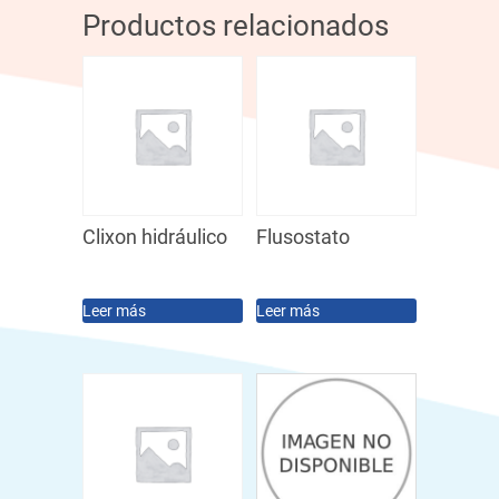
Productos relacionados
Clixon hidráulico
Flusostato
Leer más
Leer más