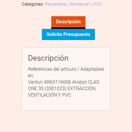
Categorías:
Recambios
,
Ventilación y PVC
Descripción
Solicita Presupuesto
Descripción
Referencias del artículo / Adaptables
en:
Venturi AR65116606 Ariston CLAS
ONE 35 (3301023) EXTRACCIÓN
VENTILACIÓN Y PVC