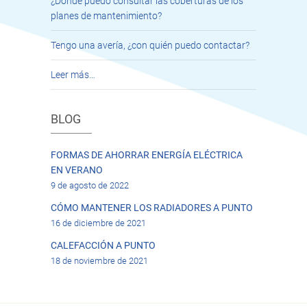
¿Dónde puedo consultar las coberturas de los
planes de mantenimiento?
Tengo una avería, ¿con quién puedo contactar?
Leer más…
BLOG
FORMAS DE AHORRAR ENERGÍA ELÉCTRICA
EN VERANO
9 de agosto de 2022
CÓMO MANTENER LOS RADIADORES A PUNTO
16 de diciembre de 2021
CALEFACCIÓN A PUNTO
18 de noviembre de 2021