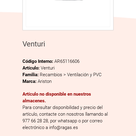
Venturi
Código Interno:
AR65116606
Artículo:
Venturi
Familia:
Recambios > Ventilación y PVC
Marca:
Ariston
Artículo no disponible en nuestros
almacenes.
Para consultar disponibilidad y precio del
artículo, contacte con nosotros llamando al
977 66 28 28, por whatsapp o por correo
electrónico a info@ragas.es