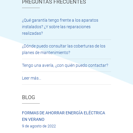
PREGUNTAS FRECUENTES
¿Qué garantía tengo frente a los aparatos
instalados? ¿Y sobre las reparaciones
realizadas?
¿Dónde puedo consultar las coberturas de los
planes de mantenimiento?
Tengo una avería, ¿con quién puedo contactar?
Leer más…
BLOG
FORMAS DE AHORRAR ENERGÍA ELÉCTRICA
EN VERANO
9 de agosto de 2022