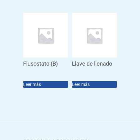
Flusostato (B)
Llave de llenado
Leer más
Leer más