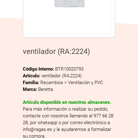
ventilador (RA:2224)
Código Interno:
BTR10020793
Artículo:
ventilador (RA:2224)
Familia:
Recambios > Ventilación y PVC
Marca:
Beretta
Artículo disponible en nuestros almacenes.
Para más información o realizar su pedido,
contacte con nosotros llamando al 977 66 28
28, por whatsapp o por correo electrónico a
info@ragas.es y le ayudaremos a formalizar
su compra.