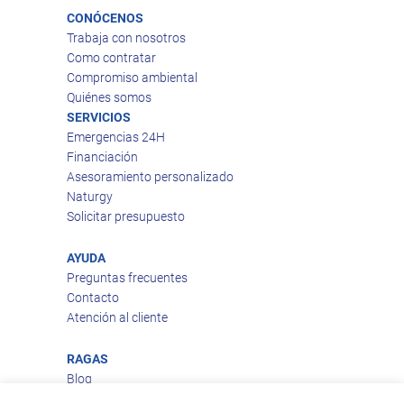
CONÓCENOS
Trabaja con nosotros
Como contratar
Compromiso ambiental
Quiénes somos
SERVICIOS
Emergencias 24H
Financiación
Asesoramiento personalizado
Naturgy
Solicitar presupuesto
AYUDA
Preguntas frecuentes
Contacto
Atención al cliente
RAGAS
Blog
Aviso legal