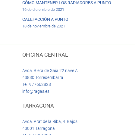
CÓMO MANTENER LOS RADIADORES A PUNTO
16 de diciembre de 2021
CALEFACCIÓN A PUNTO
18 de noviembre de 2021
OFICINA CENTRAL
Avda. Riera de Gaia 22 nave A
43830 Torredembarra
Tel: 977662828
info@ragas.es
TARRAGONA
Avda. Prat de la Riba, 4 Bajos
43001 Tarragona