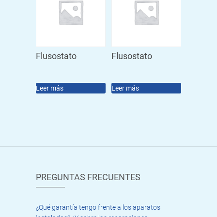
Flusostato
Flusostato
Leer más
Leer más
PREGUNTAS FRECUENTES
¿Qué garantía tengo frente a los aparatos