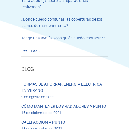
instalados? ¿Y sobre las reparaciones
realizadas?
¿Dónde puedo consultar las coberturas de los
planes de mantenimiento?
Tengo una avería, ¿con quién puedo contactar?
Leer más…
BLOG
FORMAS DE AHORRAR ENERGÍA ELÉCTRICA
EN VERANO
9 de agosto de 2022
CÓMO MANTENER LOS RADIADORES A PUNTO
16 de diciembre de 2021
CALEFACCIÓN A PUNTO
18 de noviembre de 2021