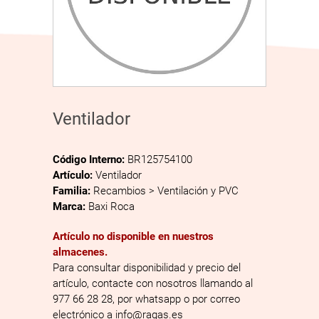
Ventilador
Código Interno:
BR125754100
Artículo:
Ventilador
Familia:
Recambios > Ventilación y PVC
Marca:
Baxi Roca
Artículo no disponible en nuestros
almacenes.
Para consultar disponibilidad y precio del
artículo, contacte con nosotros llamando al
977 66 28 28, por whatsapp o por correo
electrónico a info@ragas.es