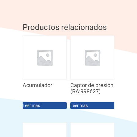
Productos relacionados
Acumulador
Captor de presión
(RA:998627)
Leer más
Leer más