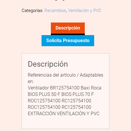
Categorías:
Recambios
,
Ventilación y PVC
Descripción
Solicita Presupuesto
Descripción
Referencias del artículo / Adaptables
en:
Ventilador BR125754100 Baxi Roca
BIOS PLUS 50 F BIOS PLUS 70 F
ROC125754100 RC125754100
ROC125754100 RC125754100
EXTRACCIÓN VENTILACIÓN Y PVC