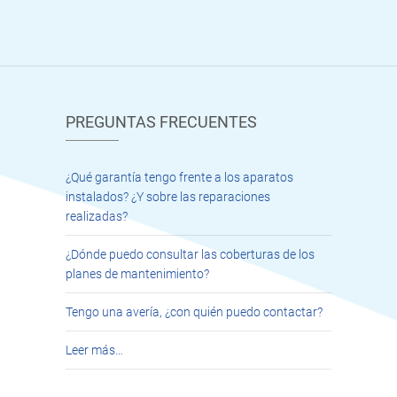
PREGUNTAS FRECUENTES
¿Qué garantía tengo frente a los aparatos
instalados? ¿Y sobre las reparaciones
realizadas?
¿Dónde puedo consultar las coberturas de los
planes de mantenimiento?
Tengo una avería, ¿con quién puedo contactar?
Leer más…