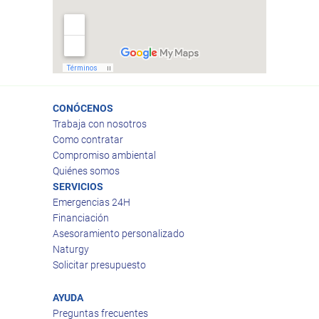
CONÓCENOS
Trabaja con nosotros
Como contratar
Compromiso ambiental
Quiénes somos
SERVICIOS
Emergencias 24H
Financiación
Asesoramiento personalizado
Naturgy
Solicitar presupuesto
AYUDA
Preguntas frecuentes