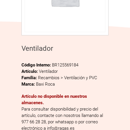
Ventilador
Código Interno:
BR125569184
Artículo:
Ventilador
Familia:
Recambios > Ventilación y PVC
Marca:
Baxi Roca
Artículo no disponible en nuestros
almacenes.
Para consultar disponibilidad y precio del
artículo, contacte con nosotros llamando al
977 66 28 28, por whatsapp o por correo
electrónico a info@ragas.es