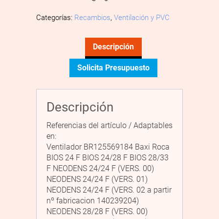
Categorías:
Recambios
,
Ventilación y PVC
Descripción
Solicita Presupuesto
Descripción
Referencias del artículo / Adaptables
en:
Ventilador BR125569184 Baxi Roca
BIOS 24 F BIOS 24/28 F BIOS 28/33
F NEODENS 24/24 F (VERS. 00)
NEODENS 24/24 F (VERS. 01)
NEODENS 24/24 F (VERS. 02 a partir
nº fabricacion 140239204)
NEODENS 28/28 F (VERS. 00)