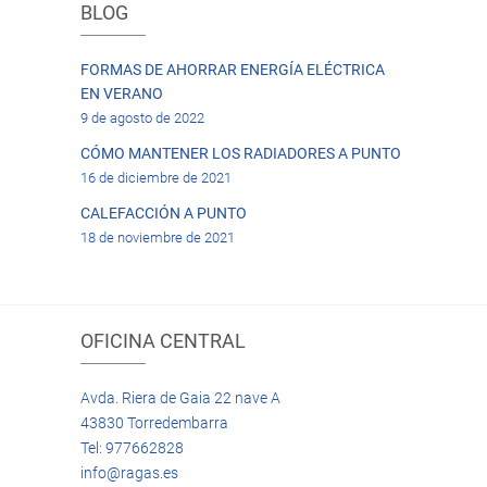
BLOG
FORMAS DE AHORRAR ENERGÍA ELÉCTRICA
EN VERANO
9 de agosto de 2022
CÓMO MANTENER LOS RADIADORES A PUNTO
16 de diciembre de 2021
CALEFACCIÓN A PUNTO
18 de noviembre de 2021
OFICINA CENTRAL
Avda. Riera de Gaia 22 nave A
43830 Torredembarra
Tel: 977662828
info@ragas.es