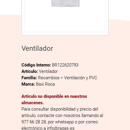
Ventilador
Código Interno:
BR122620793
Artículo:
Ventilador
Familia:
Recambios > Ventilación y PVC
Marca:
Baxi Roca
Artículo no disponible en nuestros
almacenes.
Para consultar disponibilidad y precio del
artículo, contacte con nosotros llamando al
977 66 28 28, por whatsapp o por correo
electrónico a info@ragas.es