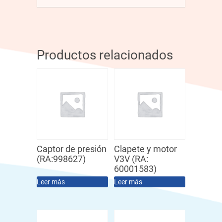
Productos relacionados
Captor de presión
Clapete y motor
(RA:998627)
V3V (RA:
60001583)
Leer más
Leer más