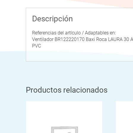
Descripción
Referencias del artículo / Adaptables en:
Ventilador BR122220170 Baxi Roca LAURA 3
PVC
Productos relacionados