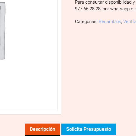
Para consultar disponibilidad y
977 66 28 28, por whatsapp o 
Categorías:
Recambios
,
Ventil
Descripción
Solicita Presupuesto