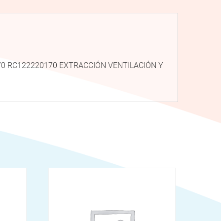
170 RC122220170 EXTRACCIÓN VENTILACIÓN Y