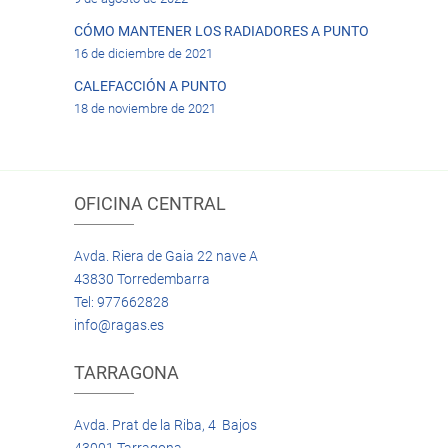
CÓMO MANTENER LOS RADIADORES A PUNTO
16 de diciembre de 2021
CALEFACCIÓN A PUNTO
18 de noviembre de 2021
OFICINA CENTRAL
Avda. Riera de Gaia 22 nave A
43830 Torredembarra
Tel: 977662828
info@ragas.es
TARRAGONA
Avda. Prat de la Riba, 4 Bajos