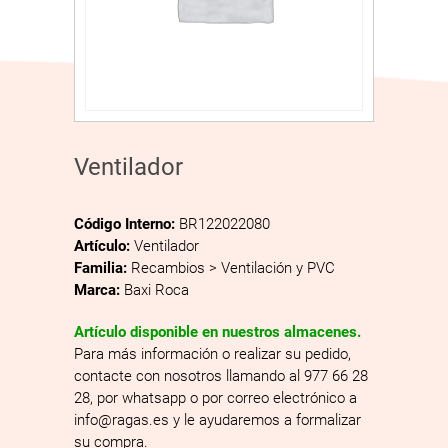
Ventilador
Código Interno:
BR122022080
Artículo:
Ventilador
Familia:
Recambios > Ventilación y PVC
Marca:
Baxi Roca
Artículo disponible en nuestros almacenes.
Para más información o realizar su pedido,
contacte con nosotros llamando al 977 66 28
28, por whatsapp o por correo electrónico a
info@ragas.es y le ayudaremos a formalizar
su compra.