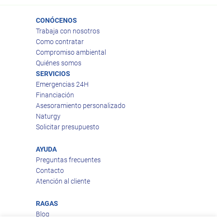
CONÓCENOS
Trabaja con nosotros
Como contratar
Compromiso ambiental
Quiénes somos
SERVICIOS
Emergencias 24H
Financiación
Asesoramiento personalizado
Naturgy
Solicitar presupuesto
AYUDA
Preguntas frecuentes
Contacto
Atención al cliente
RAGAS
Blog