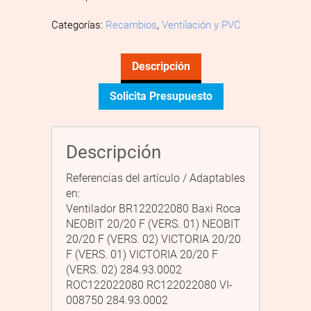
Categorías:
Recambios
,
Ventilación y PVC
Descripción
Solicita Presupuesto
Descripción
Referencias del artículo / Adaptables
en:
Ventilador BR122022080 Baxi Roca
NEOBIT 20/20 F (VERS. 01) NEOBIT
20/20 F (VERS. 02) VICTORIA 20/20
F (VERS. 01) VICTORIA 20/20 F
(VERS. 02) 284.93.0002
ROC122022080 RC122022080 VI-
008750 284.93.0002