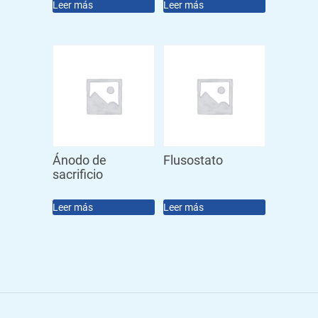
Leer más
Leer más
Ánodo de
Flusostato
sacrificio
Leer más
Leer más