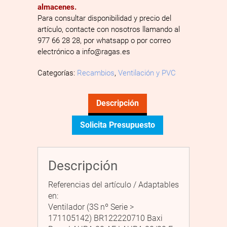
almacenes.
Para consultar disponibilidad y precio del
artículo, contacte con nosotros llamando al
977 66 28 28, por whatsapp o por correo
electrónico a info@ragas.es
Categorías:
Recambios
,
Ventilación y PVC
Descripción
Solicita Presupuesto
Descripción
Referencias del artículo / Adaptables
en:
Ventilador (3S nº Serie >
171105142) BR122220710 Baxi