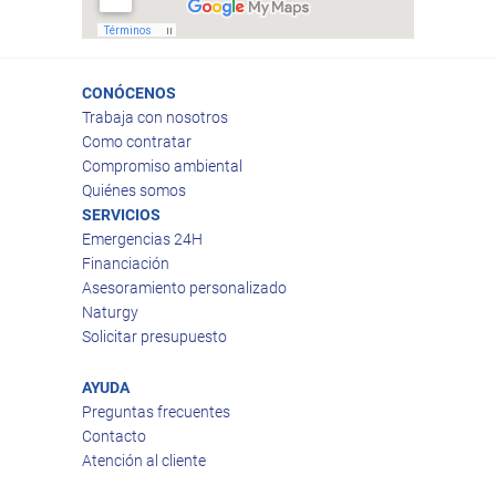
CONÓCENOS
Trabaja con nosotros
Como contratar
Compromiso ambiental
Quiénes somos
SERVICIOS
Emergencias 24H
Financiación
Asesoramiento personalizado
Naturgy
Solicitar presupuesto
AYUDA
Preguntas frecuentes
Contacto
Atención al cliente