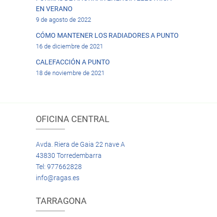
EN VERANO
9 de agosto de 2022
CÓMO MANTENER LOS RADIADORES A PUNTO
16 de diciembre de 2021
CALEFACCIÓN A PUNTO
18 de noviembre de 2021
OFICINA CENTRAL
Avda. Riera de Gaia 22 nave A
43830 Torredembarra
Tel: 977662828
info@ragas.es
TARRAGONA