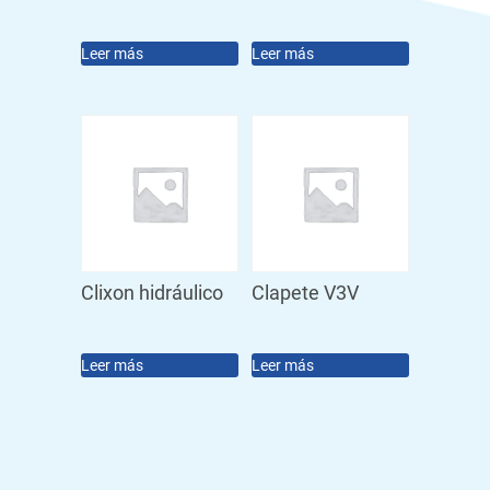
Leer más
Leer más
Clixon hidráulico
Clapete V3V
Leer más
Leer más