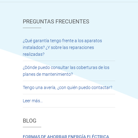
PREGUNTAS FRECUENTES
¿Qué garantía tengo frente a los aparatos
instalados? ¿Y sobre las reparaciones
realizadas?
¿Dónde puedo consultar las coberturas de los
planes de mantenimiento?
Tengo una avería, ¿con quién puedo contactar?
Leer más…
BLOG
FORMAS DE AHORRAR ENERGÍA ELÉCTRICA