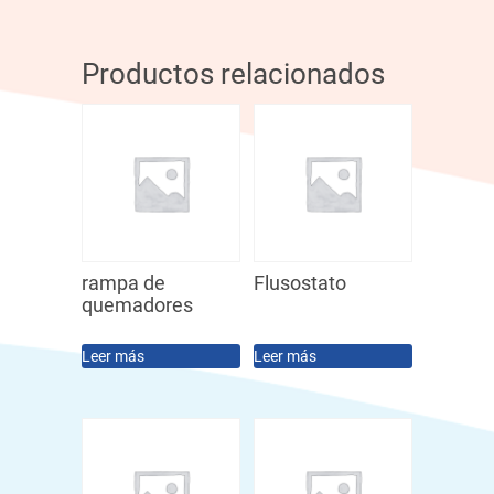
Productos relacionados
rampa de
Flusostato
quemadores
Leer más
Leer más