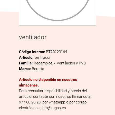
ventilador
Código Interno:
BT20123164
Artículo:
ventilador
Familia:
Recambios > Ventilación y PVC
Marca:
Beretta
Artículo no disponible en nuestros
almacenes.
Para consultar disponibilidad y precio del
artículo, contacte con nosotros llamando al
977 66 28 28, por whatsapp o por correo
electrónico a info@ragas.es