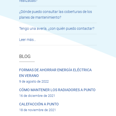
realizadas?
¿Dónde puedo consultar las coberturas de los
planes de mantenimiento?
Tengo una avería, ¿con quién puedo contactar?
Leer más…
BLOG
FORMAS DE AHORRAR ENERGÍA ELÉCTRICA
EN VERANO
9 de agosto de 2022
CÓMO MANTENER LOS RADIADORES A PUNTO
16 de diciembre de 2021
CALEFACCIÓN A PUNTO
18 de noviembre de 2021