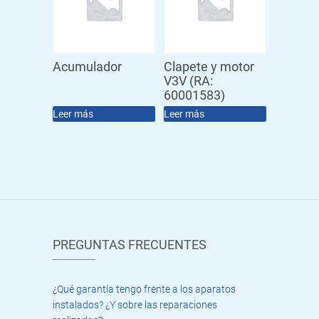
Acumulador
Clapete y motor
V3V (RA:
60001583)
Leer más
Leer más
PREGUNTAS FRECUENTES
¿Qué garantía tengo frente a los aparatos
instalados? ¿Y sobre las reparaciones