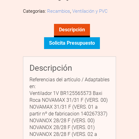
Categorías:
Recambios
,
Ventilación y PVC
Descripción
Solicita Presupuesto
Descripción
Referencias del artículo / Adaptables
en:
Ventilador 1V BR125565573 Baxi
Roca NOVAMAX 31/31 F (VERS. 00)
NOVAMAX 31/31 F (VERS. 01 a
partir nº de fabricacion 140267337)
NOVANOX 28/28 F (VERS. 00)
NOVANOX 28/28 F (VERS. 01)
NOVANOX 28/28 F (VERS. 02 a