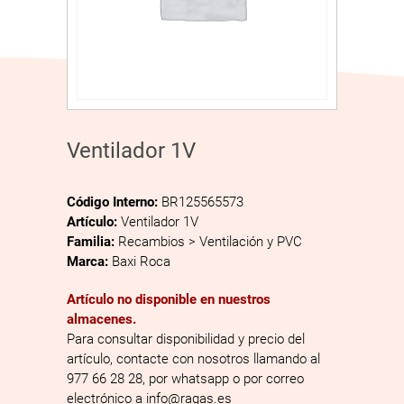
Ventilador 1V
Código Interno:
BR125565573
Artículo:
Ventilador 1V
Familia:
Recambios > Ventilación y PVC
Marca:
Baxi Roca
Artículo no disponible en nuestros
almacenes.
Para consultar disponibilidad y precio del
artículo, contacte con nosotros llamando al
977 66 28 28, por whatsapp o por correo
electrónico a info@ragas.es