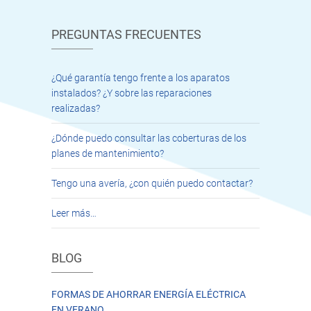
PREGUNTAS FRECUENTES
¿Qué garantía tengo frente a los aparatos
instalados? ¿Y sobre las reparaciones
realizadas?
¿Dónde puedo consultar las coberturas de los
planes de mantenimiento?
Tengo una avería, ¿con quién puedo contactar?
Leer más…
BLOG
FORMAS DE AHORRAR ENERGÍA ELÉCTRICA
EN VERANO