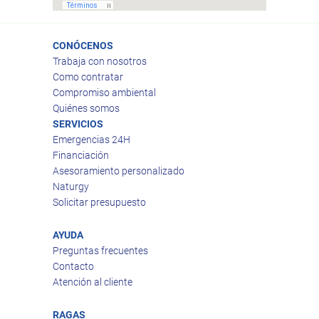
CONÓCENOS
Trabaja con nosotros
Como contratar
Compromiso ambiental
Quiénes somos
SERVICIOS
Emergencias 24H
Financiación
Asesoramiento personalizado
Naturgy
Solicitar presupuesto
AYUDA
Preguntas frecuentes
Contacto
Atención al cliente
RAGAS