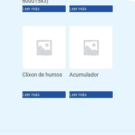
60001583)
Leer más
Leer más
Clixon de humos
Acumulador
Leer más
Leer más