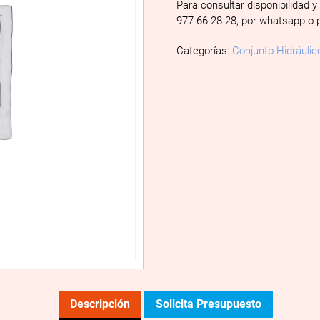
Para consultar disponibilidad y
977 66 28 28, por whatsapp o 
Categorías:
Conjunto Hidráulic
Descripción
Solicita Presupuesto