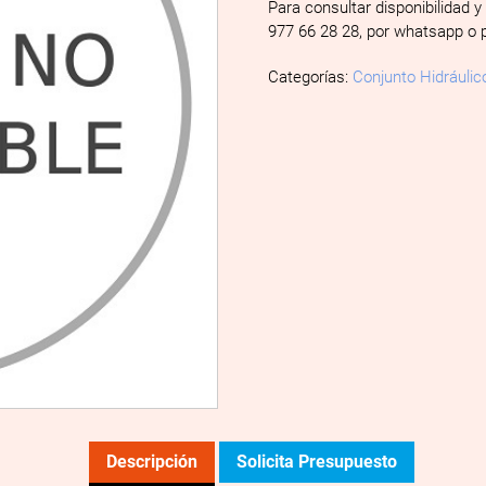
Para consultar disponibilidad y
977 66 28 28, por whatsapp o 
Categorías:
Conjunto Hidráulic
Descripción
Solicita Presupuesto