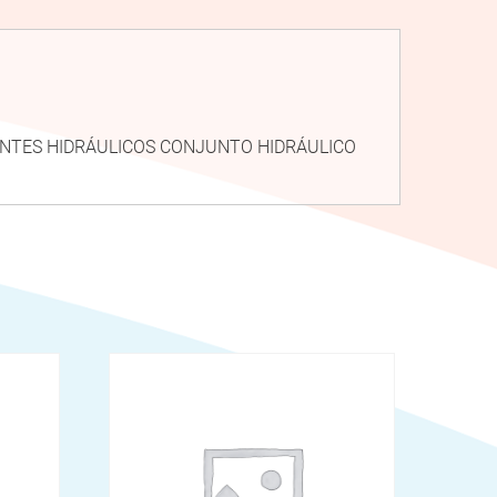
NENTES HIDRÁULICOS CONJUNTO HIDRÁULICO