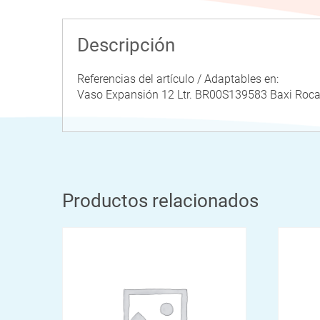
Descripción
Referencias del artículo / Adaptables en:
Vaso Expansión 12 Ltr. BR00S139583 Baxi 
Productos relacionados