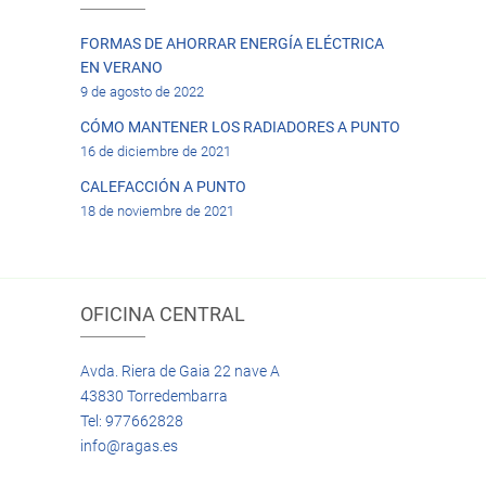
FORMAS DE AHORRAR ENERGÍA ELÉCTRICA
EN VERANO
9 de agosto de 2022
CÓMO MANTENER LOS RADIADORES A PUNTO
16 de diciembre de 2021
CALEFACCIÓN A PUNTO
18 de noviembre de 2021
OFICINA CENTRAL
Avda. Riera de Gaia 22 nave A
43830 Torredembarra
Tel: 977662828
info@ragas.es