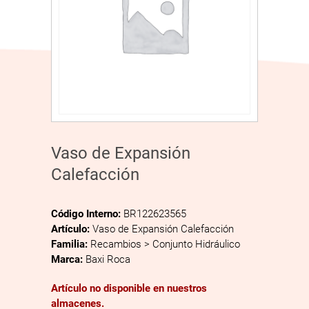
Vaso de Expansión
Calefacción
Código Interno:
BR122623565
Artículo:
Vaso de Expansión Calefacción
Familia:
Recambios > Conjunto Hidráulico
Marca:
Baxi Roca
Artículo no disponible en nuestros
almacenes.