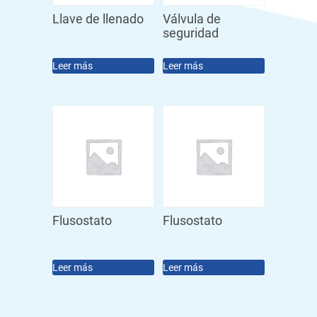
Llave de llenado
Válvula de
seguridad
Leer más
Leer más
Flusostato
Flusostato
Leer más
Leer más