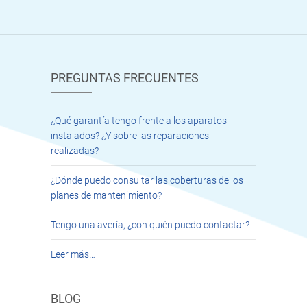
PREGUNTAS FRECUENTES
¿Qué garantía tengo frente a los aparatos
instalados? ¿Y sobre las reparaciones
realizadas?
¿Dónde puedo consultar las coberturas de los
planes de mantenimiento?
Tengo una avería, ¿con quién puedo contactar?
Leer más…
BLOG