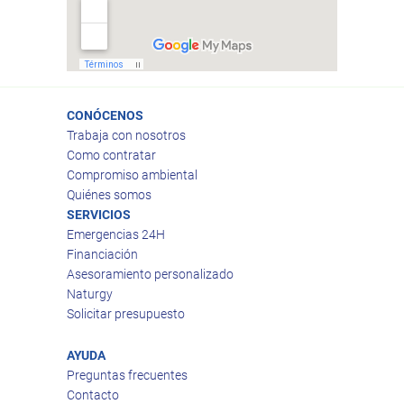
CONÓCENOS
Trabaja con nosotros
Como contratar
Compromiso ambiental
Quiénes somos
SERVICIOS
Emergencias 24H
Financiación
Asesoramiento personalizado
Naturgy
Solicitar presupuesto
AYUDA
Preguntas frecuentes
Contacto