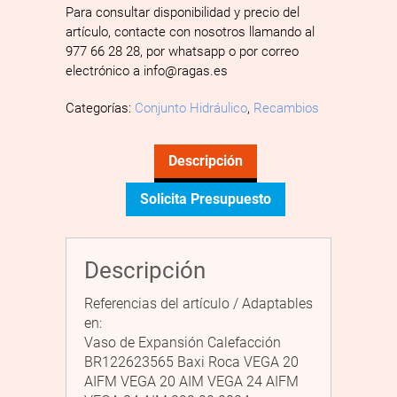
Para consultar disponibilidad y precio del
artículo, contacte con nosotros llamando al
977 66 28 28, por whatsapp o por correo
electrónico a info@ragas.es
Categorías:
Conjunto Hidráulico
,
Recambios
Descripción
Solicita Presupuesto
Descripción
Referencias del artículo / Adaptables
en:
Vaso de Expansión Calefacción
BR122623565 Baxi Roca VEGA 20
AIFM VEGA 20 AIM VEGA 24 AIFM