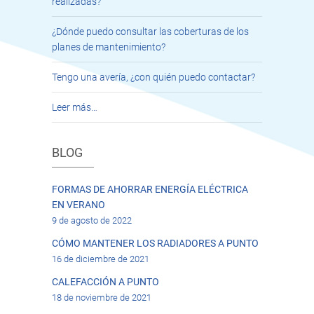
realizadas?
¿Dónde puedo consultar las coberturas de los
planes de mantenimiento?
Tengo una avería, ¿con quién puedo contactar?
Leer más…
BLOG
FORMAS DE AHORRAR ENERGÍA ELÉCTRICA
EN VERANO
9 de agosto de 2022
CÓMO MANTENER LOS RADIADORES A PUNTO
16 de diciembre de 2021
CALEFACCIÓN A PUNTO
18 de noviembre de 2021