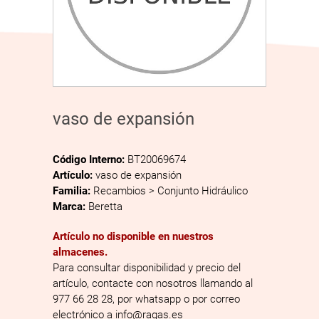
vaso de expansión
Código Interno:
BT20069674
Artículo:
vaso de expansión
Familia:
Recambios > Conjunto Hidráulico
Marca:
Beretta
Artículo no disponible en nuestros
almacenes.
Para consultar disponibilidad y precio del
artículo, contacte con nosotros llamando al
977 66 28 28, por whatsapp o por correo
electrónico a info@ragas.es