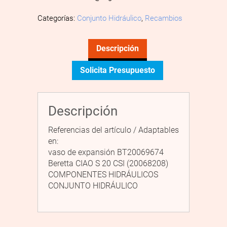
Categorías:
Conjunto Hidráulico
,
Recambios
Descripción
Solicita Presupuesto
Descripción
Referencias del artículo / Adaptables
en:
vaso de expansión BT20069674
Beretta CIAO S 20 CSI (20068208)
COMPONENTES HIDRÁULICOS
CONJUNTO HIDRÁULICO