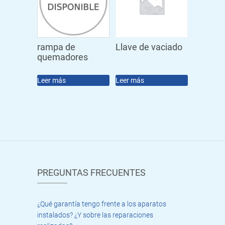
rampa de
Llave de vaciado
quemadores
Leer más
Leer más
PREGUNTAS FRECUENTES
¿Qué garantía tengo frente a los aparatos
instalados? ¿Y sobre las reparaciones