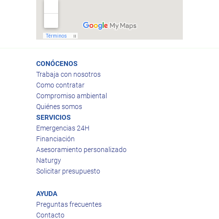
CONÓCENOS
Trabaja con nosotros
Como contratar
Compromiso ambiental
Quiénes somos
SERVICIOS
Emergencias 24H
Financiación
Asesoramiento personalizado
Naturgy
Solicitar presupuesto
AYUDA
Preguntas frecuentes
Contacto