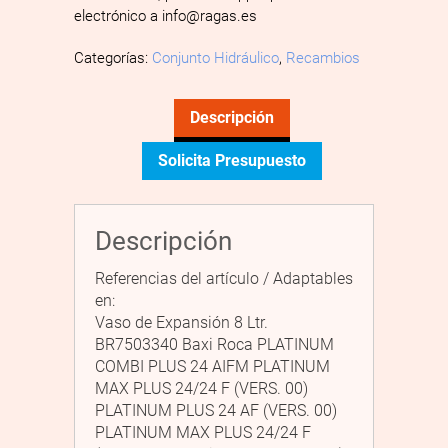
electrónico a info@ragas.es
Categorías:
Conjunto Hidráulico
,
Recambios
Descripción
Solicita Presupuesto
Descripción
Referencias del artículo / Adaptables
en:
Vaso de Expansión 8 Ltr.
BR7503340 Baxi Roca PLATINUM
COMBI PLUS 24 AIFM PLATINUM
MAX PLUS 24/24 F (VERS. 00)
PLATINUM PLUS 24 AF (VERS. 00)
PLATINUM MAX PLUS 24/24 F