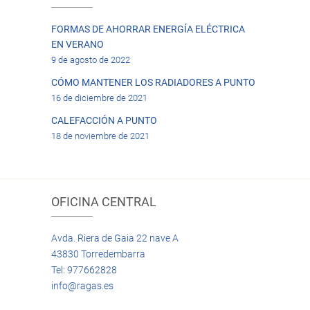
FORMAS DE AHORRAR ENERGÍA ELÉCTRICA
EN VERANO
9 de agosto de 2022
CÓMO MANTENER LOS RADIADORES A PUNTO
16 de diciembre de 2021
CALEFACCIÓN A PUNTO
18 de noviembre de 2021
OFICINA CENTRAL
Avda. Riera de Gaia 22 nave A
43830 Torredembarra
Tel: 977662828
info@ragas.es