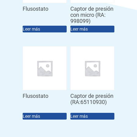
Flusostato
Captor de presión
con micro (RA:
998099)
Leer más
Leer más
Flusostato
Captor de presión
(RA:65110930)
Leer más
Leer más