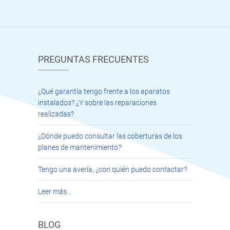
PREGUNTAS FRECUENTES
¿Qué garantía tengo frente a los aparatos
instalados? ¿Y sobre las reparaciones
realizadas?
¿Dónde puedo consultar las coberturas de los
planes de mantenimiento?
Tengo una avería, ¿con quién puedo contactar?
Leer más…
BLOG