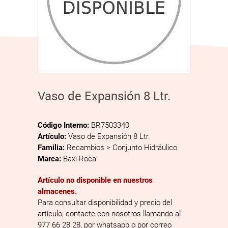
Vaso de Expansión 8 Ltr.
Código Interno:
BR7503340
Artículo:
Vaso de Expansión 8 Ltr.
Familia:
Recambios > Conjunto Hidráulico
Marca:
Baxi Roca
Artículo no disponible en nuestros
almacenes.
Para consultar disponibilidad y precio del
artículo, contacte con nosotros llamando al
977 66 28 28, por whatsapp o por correo