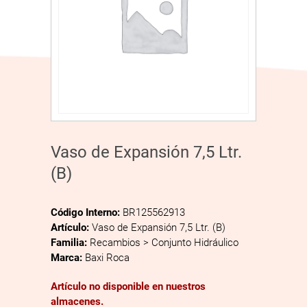
Vaso de Expansión 7,5 Ltr.
(B)
Código Interno:
BR125562913
Artículo:
Vaso de Expansión 7,5 Ltr. (B)
Familia:
Recambios > Conjunto Hidráulico
Marca:
Baxi Roca
Artículo no disponible en nuestros
almacenes.