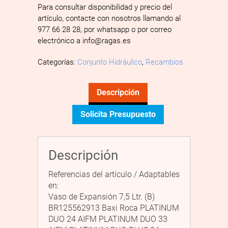
Para consultar disponibilidad y precio del
artículo, contacte con nosotros llamando al
977 66 28 28, por whatsapp o por correo
electrónico a info@ragas.es
Categorías:
Conjunto Hidráulico
,
Recambios
Descripción
Solicita Presupuesto
Descripción
Referencias del artículo / Adaptables
en:
Vaso de Expansión 7,5 Ltr. (B)
BR125562913 Baxi Roca PLATINUM
DUO 24 AIFM PLATINUM DUO 33