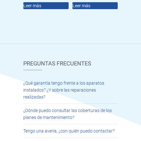
Leer más
Leer más
PREGUNTAS FRECUENTES
¿Qué garantía tengo frente a los aparatos
instalados? ¿Y sobre las reparaciones
realizadas?
¿Dónde puedo consultar las coberturas de los
planes de mantenimiento?
Tengo una avería, ¿con quién puedo contactar?