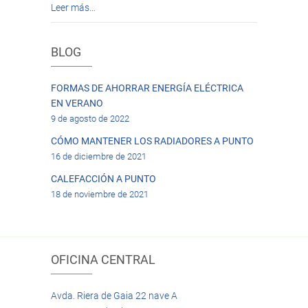
Leer más…
BLOG
FORMAS DE AHORRAR ENERGÍA ELÉCTRICA
EN VERANO
9 de agosto de 2022
CÓMO MANTENER LOS RADIADORES A PUNTO
16 de diciembre de 2021
CALEFACCIÓN A PUNTO
18 de noviembre de 2021
OFICINA CENTRAL
Avda. Riera de Gaia 22 nave A