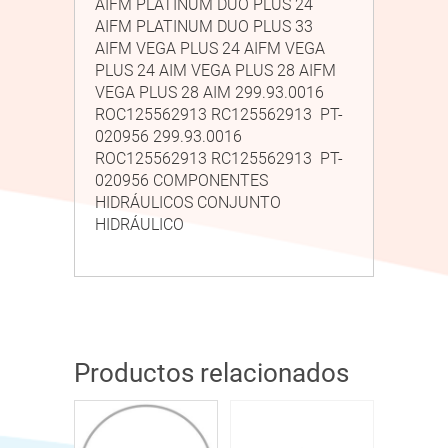
AIFM PLATINUM DUO PLUS 24
AIFM PLATINUM DUO PLUS 33
AIFM VEGA PLUS 24 AIFM VEGA
PLUS 24 AIM VEGA PLUS 28 AIFM
VEGA PLUS 28 AIM 299.93.0016
ROC125562913 RC125562913 PT-
020956 299.93.0016
ROC125562913 RC125562913 PT-
020956 COMPONENTES
HIDRÁULICOS CONJUNTO
HIDRÁULICO
Productos relacionados