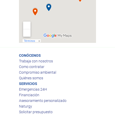
CONÓCENOS
Trabaja con nosotros
Como contratar
Compromiso ambiental
Quiénes somos
SERVICIOS
Emergencias 24H
Financiación
Asesoramiento personalizado
Naturgy
Solicitar presupuesto