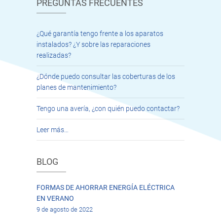
PREGUNTAS FRECUENTES
¿Qué garantía tengo frente a los aparatos
instalados? ¿Y sobre las reparaciones
realizadas?
¿Dónde puedo consultar las coberturas de los
planes de mantenimiento?
Tengo una avería, ¿con quién puedo contactar?
Leer más…
BLOG
FORMAS DE AHORRAR ENERGÍA ELÉCTRICA
EN VERANO
9 de agosto de 2022