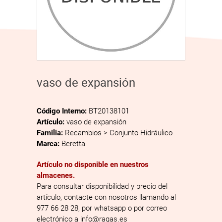
vaso de expansión
Código Interno:
BT20138101
Artículo:
vaso de expansión
Familia:
Recambios > Conjunto Hidráulico
Marca:
Beretta
Artículo no disponible en nuestros
almacenes.
Para consultar disponibilidad y precio del
artículo, contacte con nosotros llamando al
977 66 28 28, por whatsapp o por correo
electrónico a info@ragas.es