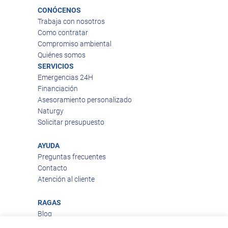
CONÓCENOS
Trabaja con nosotros
Como contratar
Compromiso ambiental
Quiénes somos
SERVICIOS
Emergencias 24H
Financiación
Asesoramiento personalizado
Naturgy
Solicitar presupuesto
AYUDA
Preguntas frecuentes
Contacto
Atención al cliente
RAGAS
Blog
Aviso legal