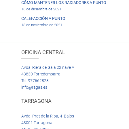
CÓMO MANTENER LOS RADIADORES A PUNTO
16 de diciembre de 2021
CALEFACCIÓN A PUNTO
18 de noviembre de 2021
OFICINA CENTRAL
Avda. Riera de Gaia 22 nave A
43830 Torredembarra
Tel: 977662828
info@ragas.es
TARRAGONA
Avda. Prat de la Riba, 4 Bajos
43001 Tarragona