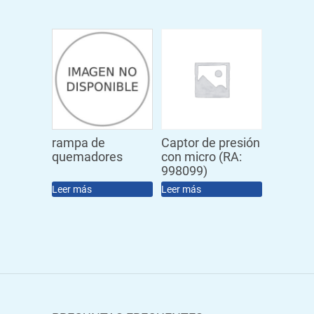
rampa de
Captor de presión
quemadores
con micro (RA:
998099)
Leer más
Leer más