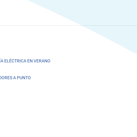
A ELÉCTRICA EN VERANO
DORES A PUNTO