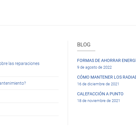
BLOG
FORMAS DE AHORRAR ENERGÍ
obre las reparaciones
9 de agosto de 2022
CÓMO MANTENER LOS RADIA
mantenimiento?
16 de diciembre de 2021
CALEFACCIÓN A PUNTO
18 de noviembre de 2021