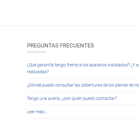
PREGUNTAS FRECUENTES
¿Qué garantía tengo frente a los aparatos instalados? ¿Y s
realizadas?
¿Dónde puedo consultar las coberturas de los planes de 
Tengo una avería, ¿con quién puedo contactar?
Leer más…