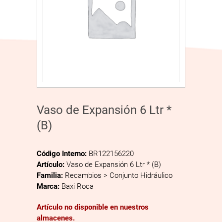
Vaso de Expansión 6 Ltr *
(B)
Código Interno:
BR122156220
Artículo:
Vaso de Expansión 6 Ltr * (B)
Familia:
Recambios > Conjunto Hidráulico
Marca:
Baxi Roca
Artículo no disponible en nuestros
almacenes.