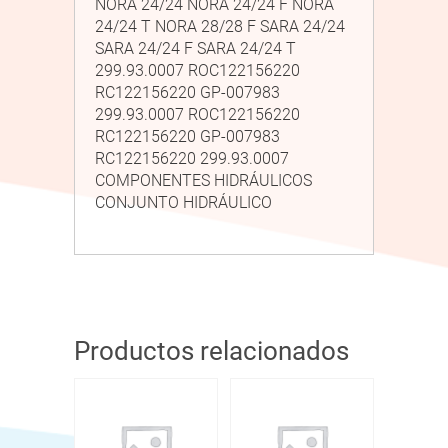
NORA 24/24 NORA 24/24 F NORA
24/24 T NORA 28/28 F SARA 24/24
SARA 24/24 F SARA 24/24 T
299.93.0007 ROC122156220
RC122156220 GP-007983
299.93.0007 ROC122156220
RC122156220 GP-007983
RC122156220 299.93.0007
COMPONENTES HIDRÁULICOS
CONJUNTO HIDRÁULICO
Productos relacionados