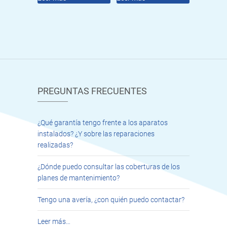
PREGUNTAS FRECUENTES
¿Qué garantía tengo frente a los aparatos
instalados? ¿Y sobre las reparaciones
realizadas?
¿Dónde puedo consultar las coberturas de los
planes de mantenimiento?
Tengo una avería, ¿con quién puedo contactar?
Leer más…