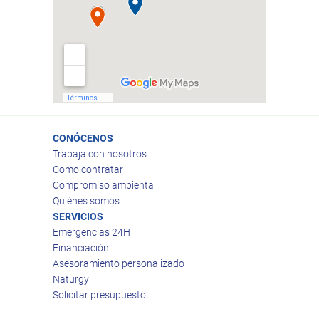
CONÓCENOS
Trabaja con nosotros
Como contratar
Compromiso ambiental
Quiénes somos
SERVICIOS
Emergencias 24H
Financiación
Asesoramiento personalizado
Naturgy
Solicitar presupuesto