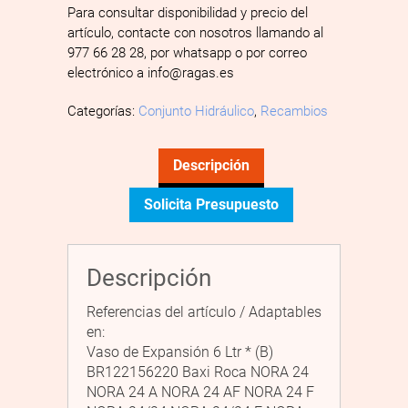
Para consultar disponibilidad y precio del
artículo, contacte con nosotros llamando al
977 66 28 28, por whatsapp o por correo
electrónico a info@ragas.es
Categorías:
Conjunto Hidráulico
,
Recambios
Descripción
Solicita Presupuesto
Descripción
Referencias del artículo / Adaptables
en:
Vaso de Expansión 6 Ltr * (B)
BR122156220 Baxi Roca NORA 24
NORA 24 A NORA 24 AF NORA 24 F