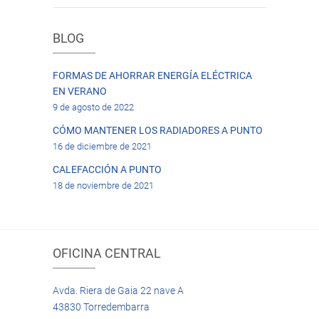
BLOG
FORMAS DE AHORRAR ENERGÍA ELÉCTRICA
EN VERANO
9 de agosto de 2022
CÓMO MANTENER LOS RADIADORES A PUNTO
16 de diciembre de 2021
CALEFACCIÓN A PUNTO
18 de noviembre de 2021
OFICINA CENTRAL
Avda. Riera de Gaia 22 nave A
43830 Torredembarra