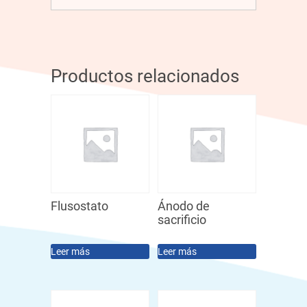
Productos relacionados
Flusostato
Ánodo de
sacrificio
Leer más
Leer más