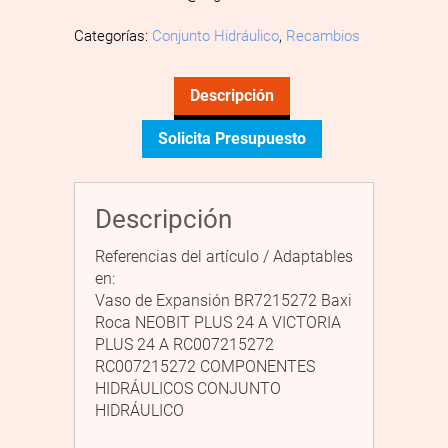
Categorías:
Conjunto Hidráulico
,
Recambios
Descripción
Solicita Presupuesto
Descripción
Referencias del artículo / Adaptables
en:
Vaso de Expansión BR7215272 Baxi
Roca NEOBIT PLUS 24 A VICTORIA
PLUS 24 A RC007215272
RC007215272 COMPONENTES
HIDRÁULICOS CONJUNTO
HIDRÁULICO