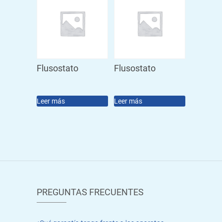
Flusostato
Flusostato
Leer más
Leer más
PREGUNTAS FRECUENTES