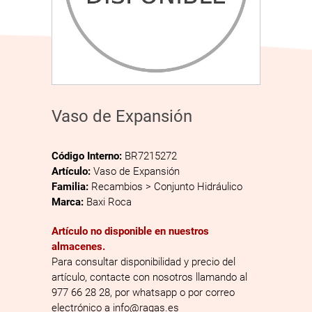
Vaso de Expansión
Código Interno:
BR7215272
Artículo:
Vaso de Expansión
Familia:
Recambios > Conjunto Hidráulico
Marca:
Baxi Roca
Artículo no disponible en nuestros
almacenes.
Para consultar disponibilidad y precio del
artículo, contacte con nosotros llamando al
977 66 28 28, por whatsapp o por correo
electrónico a info@ragas.es