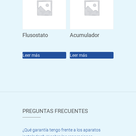
Flusostato
Acumulador
Leer más
Leer más
PREGUNTAS FRECUENTES
¿Qué garantía tengo frente a los aparatos