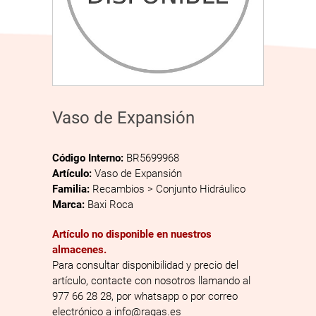
Vaso de Expansión
Código Interno:
BR5699968
Artículo:
Vaso de Expansión
Familia:
Recambios > Conjunto Hidráulico
Marca:
Baxi Roca
Artículo no disponible en nuestros
almacenes.
Para consultar disponibilidad y precio del
artículo, contacte con nosotros llamando al
977 66 28 28, por whatsapp o por correo
electrónico a info@ragas.es