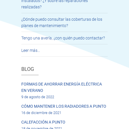
instalados? ¿Y sobre las reparaciones
realizadas?
¿Dónde puedo consultar las coberturas de los
planes de mantenimiento?
Tengo una avería, ¿con quién puedo contactar?
Leer más…
BLOG
FORMAS DE AHORRAR ENERGÍA ELÉCTRICA
EN VERANO
9 de agosto de 2022
CÓMO MANTENER LOS RADIADORES A PUNTO
16 de diciembre de 2021
CALEFACCIÓN A PUNTO
18 de noviembre de 2021