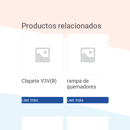
Productos relacionados
Clapete V3V(B)
rampa de
quemadores
Leer más
Leer más