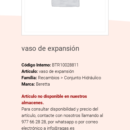
vaso de expansión
Código Interno:
BTR10028811
Artículo:
vaso de expansión
Familia:
Recambios > Conjunto Hidráulico
Marca:
Beretta
Artículo no disponible en nuestros
almacenes.
Para consultar disponibilidad y precio del
artículo, contacte con nosotros llamando al
977 66 28 28, por whatsapp o por correo
electrónico a info@ragas.es