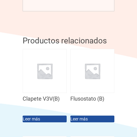
Productos relacionados
Clapete V3V(B)
Flusostato (B)
Leer más
Leer más