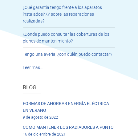
¿Qué garantía tengo frente a los aparatos
instalados? ¿Y sobre las reparaciones
realizadas?
¿Dónde puedo consultar las coberturas de los
planes de mantenimiento?
Tengo una avería, ¿con quién puedo contactar?
Leer más…
BLOG
FORMAS DE AHORRAR ENERGÍA ELÉCTRICA
EN VERANO
9 de agosto de 2022
CÓMO MANTENER LOS RADIADORES A PUNTO
16 de diciembre de 2021