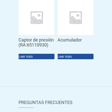
Captor de presión
Acumulador
(RA:65110930)
Leer más
Leer más
PREGUNTAS FRECUENTES