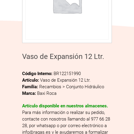
Vaso de Expansión 12 Ltr.
Código Interno:
BR122151990
Artículo:
Vaso de Expansión 12 Ltr.
Familia:
Recambios > Conjunto Hidráulico
Marca:
Baxi Roca
Artículo disponible en nuestros almacenes.
Para más información o realizar su pedido,
contacte con nosotros llamando al 977 66 28
28, por whatsapp o por correo electrónico a
info@ragas.es y le ayudaremos a formalizar