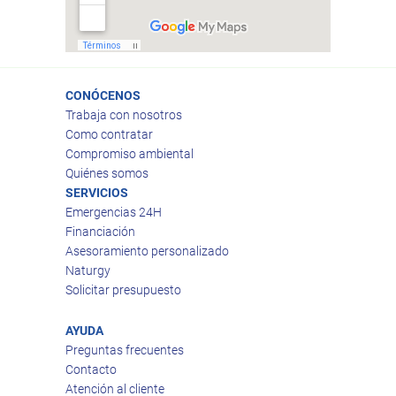
CONÓCENOS
Trabaja con nosotros
Como contratar
Compromiso ambiental
Quiénes somos
SERVICIOS
Emergencias 24H
Financiación
Asesoramiento personalizado
Naturgy
Solicitar presupuesto
AYUDA
Preguntas frecuentes
Contacto
Atención al cliente