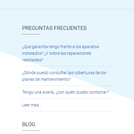
PREGUNTAS FRECUENTES
¿Qué garantía tengo frente a los aparatos
instalados? ¿Y sobre las reparaciones
realizadas?
¿Dónde puedo consultar las coberturas de los
planes de mantenimiento?
Tengo una avería, ¿con quién puedo contactar?
Leer más…
BLOG