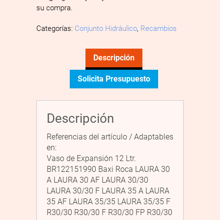
su compra.
Categorías:
Conjunto Hidráulico
,
Recambios
Descripción
Solicita Presupuesto
Descripción
Referencias del artículo / Adaptables
en:
Vaso de Expansión 12 Ltr.
BR122151990 Baxi Roca LAURA 30
A LAURA 30 AF LAURA 30/30
LAURA 30/30 F LAURA 35 A LAURA
35 AF LAURA 35/35 LAURA 35/35 F
R30/30 R30/30 F R30/30 FP R30/30