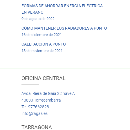
FORMAS DE AHORRAR ENERGÍA ELÉCTRICA
EN VERANO
9 de agosto de 2022
CÓMO MANTENER LOS RADIADORES A PUNTO
16 de diciembre de 2021
CALEFACCIÓN A PUNTO
18 de noviembre de 2021
OFICINA CENTRAL
Avda. Riera de Gaia 22 nave A
43830 Torredembarra
Tel: 977662828
info@ragas.es
TARRAGONA