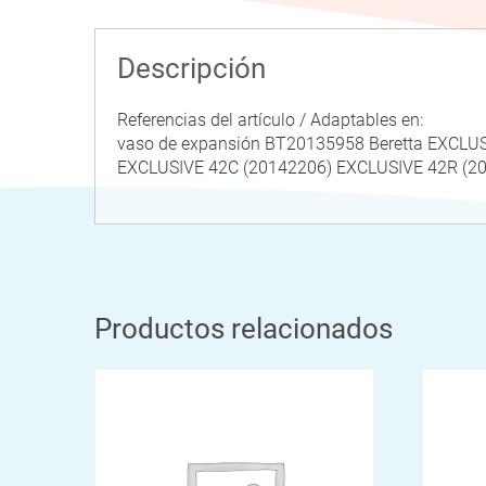
Descripción
Referencias del artículo / Adaptables en:
vaso de expansión BT20135958 Beretta EXCLU
EXCLUSIVE 42C (20142206) EXCLUSIVE 42R 
Productos relacionados