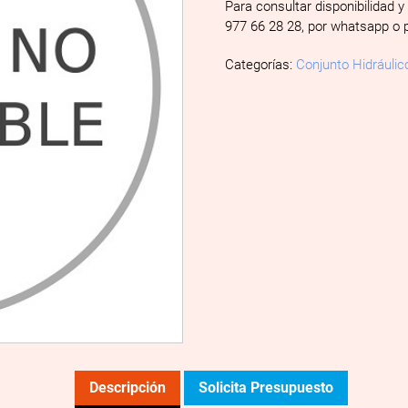
Para consultar disponibilidad y
977 66 28 28, por whatsapp o 
Categorías:
Conjunto Hidráulic
Descripción
Solicita Presupuesto