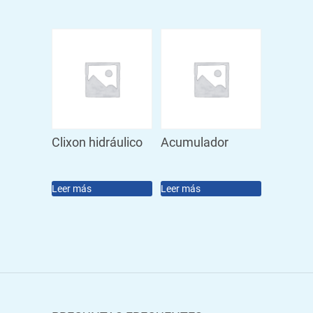
Clixon hidráulico
Acumulador
Leer más
Leer más