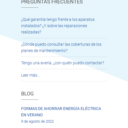
PREGUNTAS FRECUENTES
¿Qué garantía tengo frente a los aparatos
instalados? ¿Y sobre las reparaciones
realizadas?
¿Dónde puedo consultar las coberturas de los
planes de mantenimiento?
Tengo una avería, ¿con quién puedo contactar?
Leer más…
BLOG
FORMAS DE AHORRAR ENERGÍA ELÉCTRICA
EN VERANO
9 de agosto de 2022