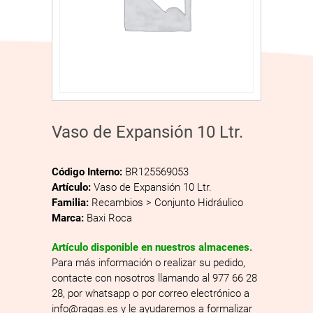
Vaso de Expansión 10 Ltr.
Código Interno:
BR125569053
Artículo:
Vaso de Expansión 10 Ltr.
Familia:
Recambios > Conjunto Hidráulico
Marca:
Baxi Roca
Artículo disponible en nuestros almacenes.
Para más información o realizar su pedido,
contacte con nosotros llamando al 977 66 28
28, por whatsapp o por correo electrónico a
info@ragas.es y le ayudaremos a formalizar