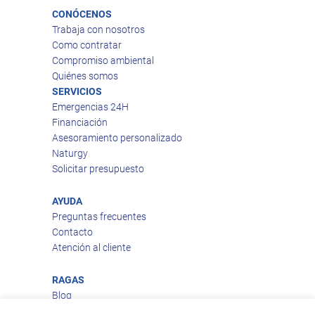
CONÓCENOS
Trabaja con nosotros
Como contratar
Compromiso ambiental
Quiénes somos
SERVICIOS
Emergencias 24H
Financiación
Asesoramiento personalizado
Naturgy
Solicitar presupuesto
AYUDA
Preguntas frecuentes
Contacto
Atención al cliente
RAGAS
Blog
Aviso legal