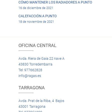
CÓMO MANTENER LOS RADIADORES A PUNTO
16 de diciembre de 2021
CALEFACCIÓN A PUNTO
18 de noviembre de 2021
OFICINA CENTRAL
Avda. Riera de Gaia 22 nave A
43830 Torredembarra
Tel: 977662828
info@ragas.es
TARRAGONA
Avda. Prat de la Riba, 4 Bajos
43001 Tarragona