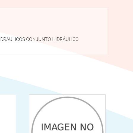
 HIDRÁULICOS CONJUNTO HIDRÁULICO