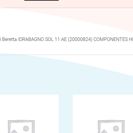
498 Beretta IDRABAGNO SOL 11 AE (20000824) COMPONENTES