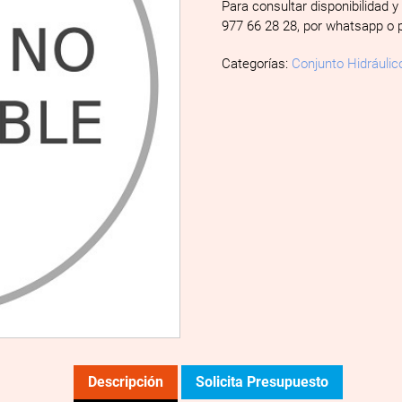
Para consultar disponibilidad y
977 66 28 28, por whatsapp o 
Categorías:
Conjunto Hidráulic
Descripción
Solicita Presupuesto