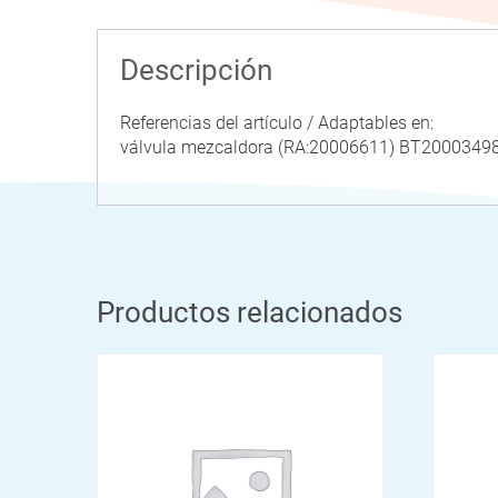
Descripción
Referencias del artículo / Adaptables en:
válvula mezcaldora (RA:20006611) BT20003
Productos relacionados