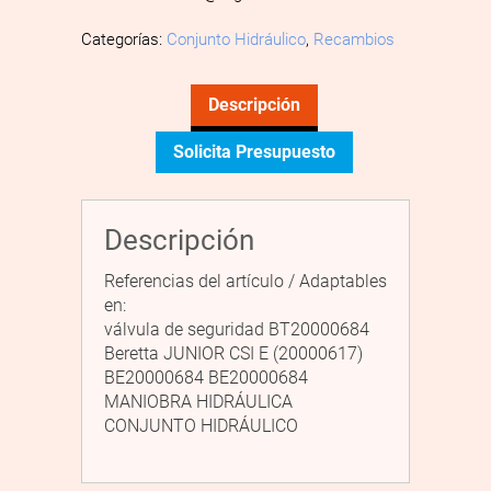
Categorías:
Conjunto Hidráulico
,
Recambios
Descripción
Solicita Presupuesto
Descripción
Referencias del artículo / Adaptables
en:
válvula de seguridad BT20000684
Beretta JUNIOR CSI E (20000617)
BE20000684 BE20000684
MANIOBRA HIDRÁULICA
CONJUNTO HIDRÁULICO