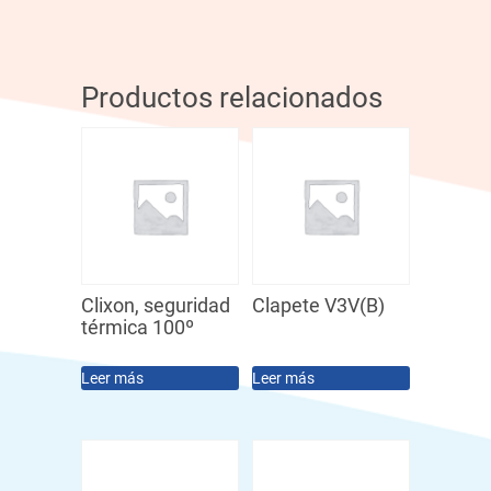
Productos relacionados
Clixon, seguridad
Clapete V3V(B)
térmica 100º
Leer más
Leer más