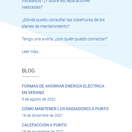
instalados? ¿Y sobre las reparaciones
realizadas?
¿Dónde puedo consultar las coberturas de los
planes de mantenimiento?
Tengo una avería, ¿con quién puedo contactar?
Leer más…
BLOG
FORMAS DE AHORRAR ENERGÍA ELÉCTRICA
EN VERANO
9 de agosto de 2022
CÓMO MANTENER LOS RADIADORES A PUNTO
16 de diciembre de 2021
CALEFACCIÓN A PUNTO
18 de noviembre de 2021