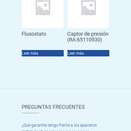
Flusostato
Captor de presión
(RA:65110930)
Leer más
Leer más
PREGUNTAS FRECUENTES
¿Qué garantía tengo frente a los aparatos