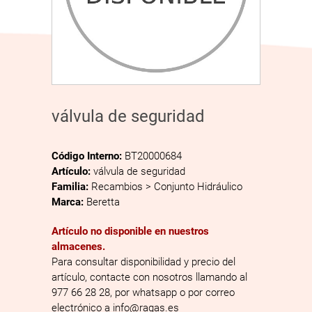
válvula de seguridad
Código Interno:
BT20000684
Artículo:
válvula de seguridad
Familia:
Recambios > Conjunto Hidráulico
Marca:
Beretta
Artículo no disponible en nuestros
almacenes.
Para consultar disponibilidad y precio del
artículo, contacte con nosotros llamando al
977 66 28 28, por whatsapp o por correo
electrónico a info@ragas.es