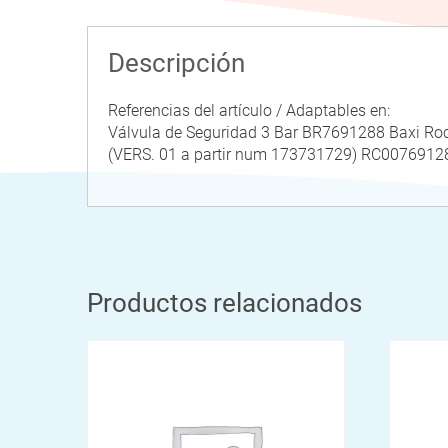
Descripción
Referencias del artículo / Adaptables en:
Válvula de Seguridad 3 Bar BR7691288 Baxi 
(VERS. 01 a partir num 173731729) RC0076
Productos relacionados