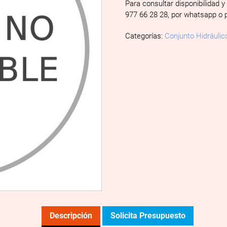
Para consultar disponibilidad y
977 66 28 28, por whatsapp o 
Categorías:
Conjunto Hidráulic
Descripción
Solicita Presupuesto