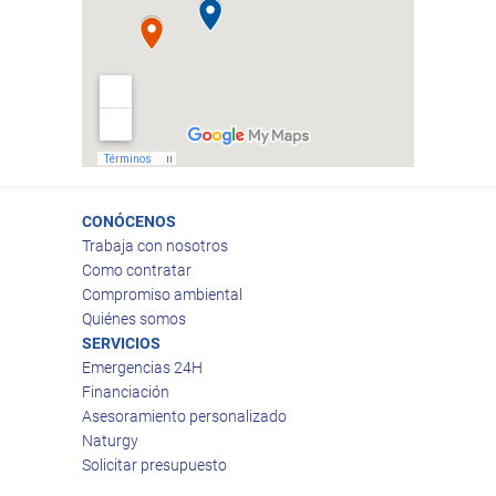
CONÓCENOS
Trabaja con nosotros
Como contratar
Compromiso ambiental
Quiénes somos
SERVICIOS
Emergencias 24H
Financiación
Asesoramiento personalizado
Naturgy
Solicitar presupuesto