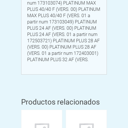
num 173103074) PLATINUM MAX
PLUS 40/40 F (VERS. 00) PLATINUM
MAX PLUS 40/40 F (VERS. 01 a
partir num 173103049) PLATINUM
PLUS 24 AF (VERS. 00) PLATINUM
PLUS 24 AF (VERS. 01 a partir num
172503721) PLATINUM PLUS 28 AF
(VERS. 00) PLATINUM PLUS 28 AF
(VERS. 01 a partir num 172403001)
PLATINUM PLUS 32 AF (VERS.
Productos relacionados