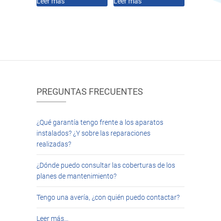
Leer más
Leer más
PREGUNTAS FRECUENTES
¿Qué garantía tengo frente a los aparatos
instalados? ¿Y sobre las reparaciones
realizadas?
¿Dónde puedo consultar las coberturas de los
planes de mantenimiento?
Tengo una avería, ¿con quién puedo contactar?
Leer más…