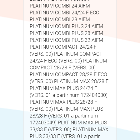
PLATINUM COMBI 24 AIFM
PLATINUM COMBI 24/24 F ECO
PLATINUM COMBI 28 AIFM
PLATINUM COMBI PLUS 24 AIFM
PLATINUM COMBI PLUS 28 AIFM
PLATINUM COMBI PLUS 32 AIFM
PLATINUM COMPACT 24/24 F
(VERS. 00) PLATINUM COMPACT
24/24 F ECO (VERS. 00) PLATINUM
COMPACT 28/28 F (VERS. 00)
PLATINUM COMPACT 28/28 F ECO
(VERS. 00) PLATINUM MAX 28/28 F
PLATINUM MAX PLUS 24/24 F
(VERS. 01 a partir num 172404030)
PLATINUM MAX PLUS 28/28 F
(VERS. 00) PLATINUM MAX PLUS
28/28 F (VERS. 01 a partir num
172403049) PLATINUM MAX PLUS
33/33 F (VERS. 00) PLATINUM MAX
PLUS 33/33 F (VERS. 01 a partir