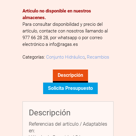
Artículo no disponible en nuestros
almacenes.
Para consultar disponibilidad y precio del
artículo, contacte con nosotros llamando al
977 66 28 28, por whatsapp o por correo
electrónico a info@ragas.es
Categorías:
Conjunto Hidráulico
,
Recambios
Descripción
Solicita Presupuesto
Descripción
Referencias del artículo / Adaptables
en: