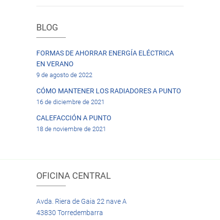
BLOG
FORMAS DE AHORRAR ENERGÍA ELÉCTRICA
EN VERANO
9 de agosto de 2022
CÓMO MANTENER LOS RADIADORES A PUNTO
16 de diciembre de 2021
CALEFACCIÓN A PUNTO
18 de noviembre de 2021
OFICINA CENTRAL
Avda. Riera de Gaia 22 nave A
43830 Torredembarra