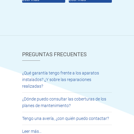
PREGUNTAS FRECUENTES
¿Qué garantía tengo frente a los aparatos
instalados? ¿Y sobre las reparaciones
realizadas?
¿Dónde puedo consultar las coberturas de los
planes de mantenimiento?
Tengo una avería, ¿con quién puedo contactar?
Leer más…