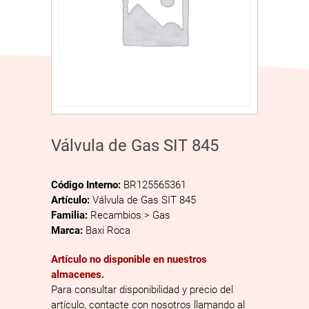
Válvula de Gas SIT 845
Código Interno:
BR125565361
Artículo:
Válvula de Gas SIT 845
Familia:
Recambios > Gas
Marca:
Baxi Roca
Artículo no disponible en nuestros
almacenes.
Para consultar disponibilidad y precio del
artículo, contacte con nosotros llamando al