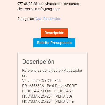
977 66 28 28, por whatsapp o por correo
electrónico a info@ragas.es
Categorías:
Gas
,
Recambios
Descripción
Solicita Presupuesto
Descripción
Referencias del artículo / Adaptables
en:
Válvula de Gas SIT 845
BR125565361 Baxi Roca NEOBIT
PLUS 24 A NEOBIT PLUS 24 AF
NOVAMAX 25/25 F (VERS. 00)
NOVAMAX 25/25 F (VERS. 01 a