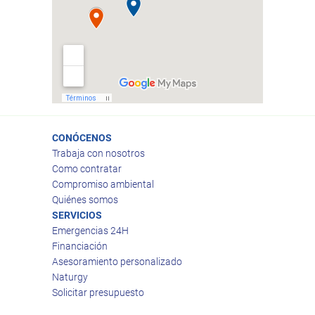
CONÓCENOS
Trabaja con nosotros
Como contratar
Compromiso ambiental
Quiénes somos
SERVICIOS
Emergencias 24H
Financiación
Asesoramiento personalizado
Naturgy
Solicitar presupuesto