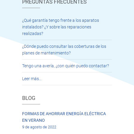
PREGUNTAS FRECUENTES
¿Qué garantía tengo frente a los aparatos
instalados? ¿Y sobre las reparaciones
realizadas?
¿Dónde puedo consultar las coberturas de los
planes de mantenimiento?
Tengo una avería, ¿con quién puedo contactar?
Leer más…
BLOG
FORMAS DE AHORRAR ENERGÍA ELÉCTRICA
EN VERANO
9 de agosto de 2022