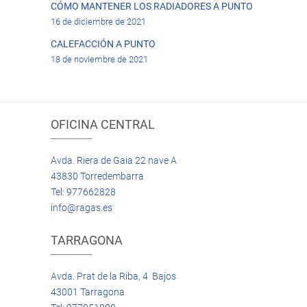
CÓMO MANTENER LOS RADIADORES A PUNTO
16 de diciembre de 2021
CALEFACCIÓN A PUNTO
18 de noviembre de 2021
OFICINA CENTRAL
Avda. Riera de Gaia 22 nave A
43830 Torredembarra
Tel: 977662828
info@ragas.es
TARRAGONA
Avda. Prat de la Riba, 4 Bajos
43001 Tarragona