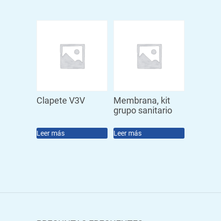
Clapete V3V
Membrana, kit
grupo sanitario
Leer más
Leer más