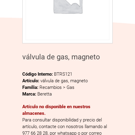
válvula de gas, magneto
Código Interno:
BTRS121
Artículo:
válvula de gas, magneto
Familia:
Recambios > Gas
Marca:
Beretta
Artículo no disponible en nuestros
almacenes.
Para consultar disponibilidad y precio del
artículo, contacte con nosotros llamando al
977 66 28 28, por whatsapp o por correo