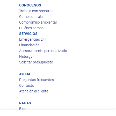
CONÓCENOS
Trabaja con nosotros
Como contratar
Compromiso ambiental
Quiénes somos
SERVICIOS
Emergencias 24H
Financiación
Asesoramiento personalizado
Naturgy
Solicitar presupuesto
AYUDA
Preguntas frecuentes
Contacto
Atención al cliente
RAGAS
Blog
Aviso legal