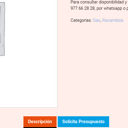
Para consultar disponibilidad y
977 66 28 28, por whatsapp o 
Categorías:
Gas
,
Recambios
Descripción
Solicita Presupuesto