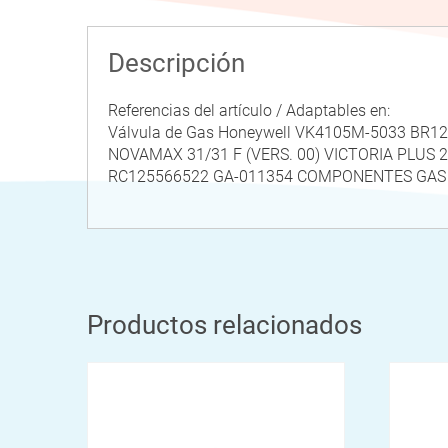
Descripción
Referencias del artículo / Adaptables en:
Válvula de Gas Honeywell VK4105M-5033 BR1
NOVAMAX 31/31 F (VERS. 00) VICTORIA PLUS
RC125566522 GA-011354 COMPONENTES GAS
Productos relacionados