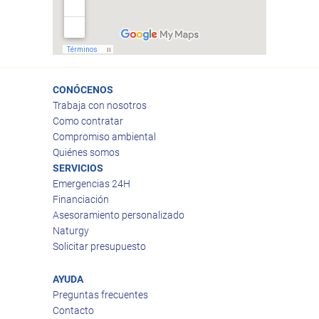
CONÓCENOS
Trabaja con nosotros
Como contratar
Compromiso ambiental
Quiénes somos
SERVICIOS
Emergencias 24H
Financiación
Asesoramiento personalizado
Naturgy
Solicitar presupuesto
AYUDA
Preguntas frecuentes
Contacto