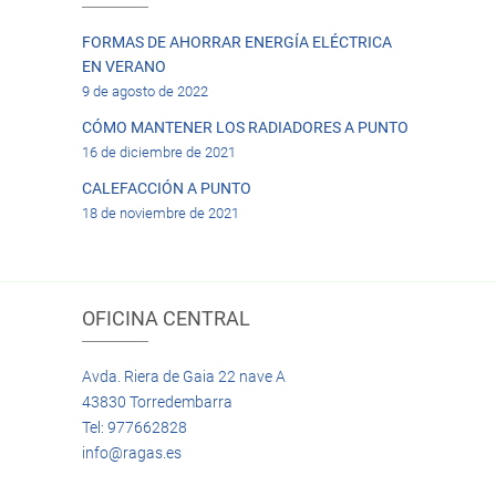
FORMAS DE AHORRAR ENERGÍA ELÉCTRICA
EN VERANO
9 de agosto de 2022
CÓMO MANTENER LOS RADIADORES A PUNTO
16 de diciembre de 2021
CALEFACCIÓN A PUNTO
18 de noviembre de 2021
OFICINA CENTRAL
Avda. Riera de Gaia 22 nave A
43830 Torredembarra
Tel: 977662828
info@ragas.es