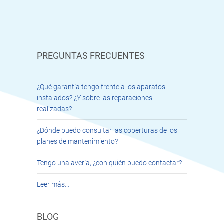
PREGUNTAS FRECUENTES
¿Qué garantía tengo frente a los aparatos
instalados? ¿Y sobre las reparaciones
realizadas?
¿Dónde puedo consultar las coberturas de los
planes de mantenimiento?
Tengo una avería, ¿con quién puedo contactar?
Leer más…
BLOG