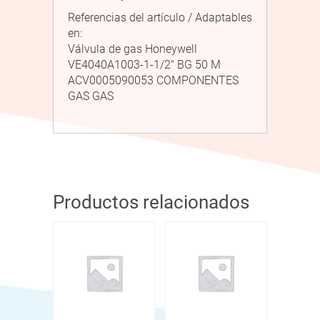
Referencias del artículo / Adaptables
en:
Válvula de gas Honeywell
VE4040A1003-1-1/2″ BG 50 M
ACV0005090053 COMPONENTES
GAS GAS
Productos relacionados