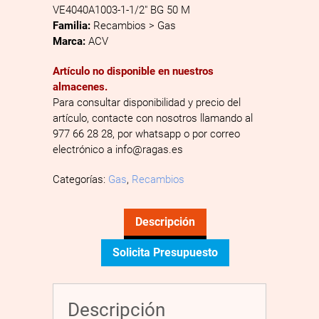
VE4040A1003-1-1/2″ BG 50 M
Familia:
Recambios > Gas
Marca:
ACV
Artículo no disponible en nuestros
almacenes.
Para consultar disponibilidad y precio del
artículo, contacte con nosotros llamando al
977 66 28 28, por whatsapp o por correo
electrónico a info@ragas.es
Categorías:
Gas
,
Recambios
Descripción
Solicita Presupuesto
Descripción