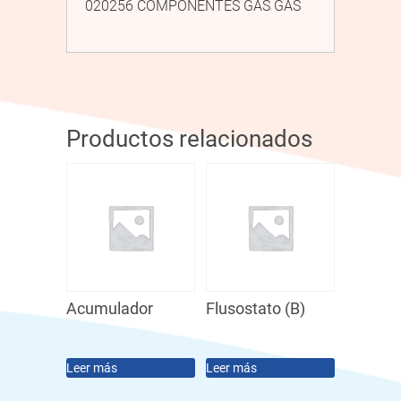
020256 COMPONENTES GAS GAS
Productos relacionados
Acumulador
Flusostato (B)
Leer más
Leer más