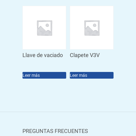
Llave de vaciado
Clapete V3V
Leer más
Leer más
PREGUNTAS FRECUENTES