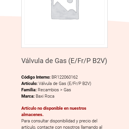
Válvula de Gas (E/Fr/P B2V)
Código Interno:
BR122060162
Artículo:
Válvula de Gas (E/Fr/P B2V)
Familia:
Recambios > Gas
Marca:
Baxi Roca
Artículo no disponible en nuestros
almacenes.
Para consultar disponibilidad y precio del
artículo, contacte con nosotros llamando al