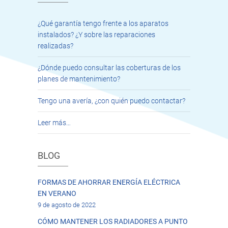
¿Qué garantía tengo frente a los aparatos
instalados? ¿Y sobre las reparaciones
realizadas?
¿Dónde puedo consultar las coberturas de los
planes de mantenimiento?
Tengo una avería, ¿con quién puedo contactar?
Leer más…
BLOG
FORMAS DE AHORRAR ENERGÍA ELÉCTRICA
EN VERANO
9 de agosto de 2022
CÓMO MANTENER LOS RADIADORES A PUNTO