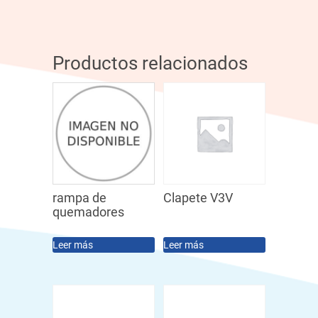
Productos relacionados
rampa de
Clapete V3V
quemadores
Leer más
Leer más