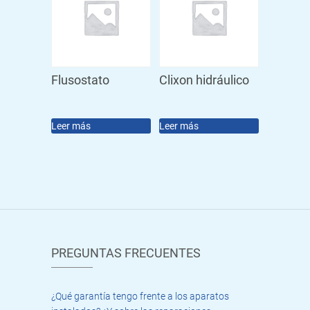
Flusostato
Clixon hidráulico
Leer más
Leer más
PREGUNTAS FRECUENTES
¿Qué garantía tengo frente a los aparatos