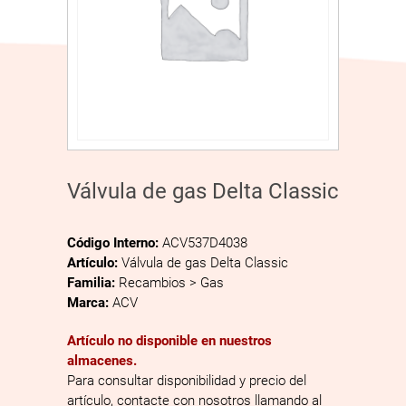
Válvula de gas Delta Classic
Código Interno:
ACV537D4038
Artículo:
Válvula de gas Delta Classic
Familia:
Recambios > Gas
Marca:
ACV
Artículo no disponible en nuestros
almacenes.
Para consultar disponibilidad y precio del
artículo, contacte con nosotros llamando al