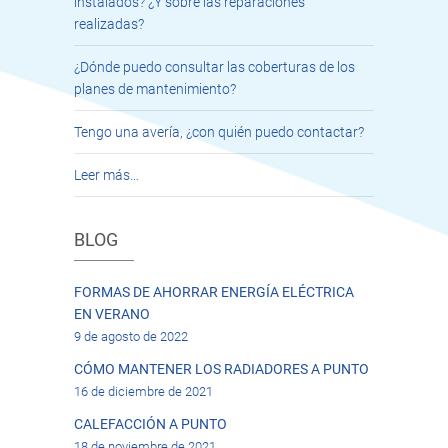
instalados? ¿Y sobre las reparaciones
realizadas?
¿Dónde puedo consultar las coberturas de los
planes de mantenimiento?
Tengo una avería, ¿con quién puedo contactar?
Leer más…
BLOG
FORMAS DE AHORRAR ENERGÍA ELÉCTRICA
EN VERANO
9 de agosto de 2022
CÓMO MANTENER LOS RADIADORES A PUNTO
16 de diciembre de 2021
CALEFACCIÓN A PUNTO
18 de noviembre de 2021