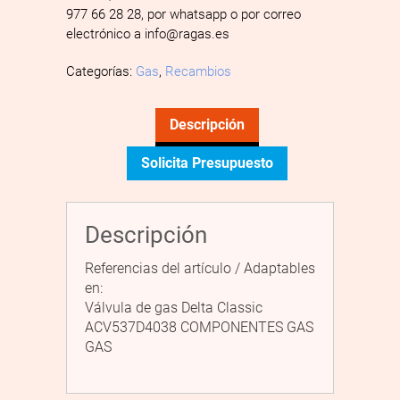
977 66 28 28, por whatsapp o por correo
electrónico a info@ragas.es
Categorías:
Gas
,
Recambios
Descripción
Solicita Presupuesto
Descripción
Referencias del artículo / Adaptables
en:
Válvula de gas Delta Classic
ACV537D4038 COMPONENTES GAS
GAS