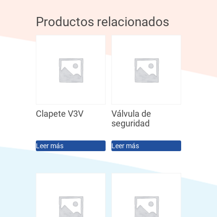
Productos relacionados
Clapete V3V
Válvula de
seguridad
Leer más
Leer más