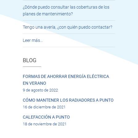
¿Dónde puedo consultar las coberturas de los
planes de mantenimiento?
Tengo una avería, ¿con quién puedo contactar?
Leer más…
BLOG
FORMAS DE AHORRAR ENERGÍA ELÉCTRICA
EN VERANO
9 de agosto de 2022
CÓMO MANTENER LOS RADIADORES A PUNTO
16 de diciembre de 2021
CALEFACCIÓN A PUNTO
18 de noviembre de 2021