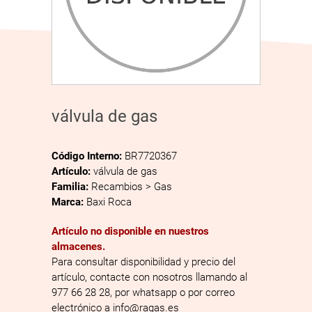
válvula de gas
Código Interno:
BR7720367
Artículo:
válvula de gas
Familia:
Recambios > Gas
Marca:
Baxi Roca
Artículo no disponible en nuestros
almacenes.
Para consultar disponibilidad y precio del
artículo, contacte con nosotros llamando al
977 66 28 28, por whatsapp o por correo
electrónico a info@ragas.es