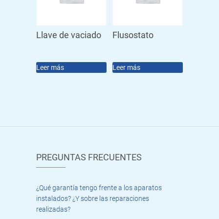
Llave de vaciado
Flusostato
Leer más
Leer más
PREGUNTAS FRECUENTES
¿Qué garantía tengo frente a los aparatos
instalados? ¿Y sobre las reparaciones
realizadas?