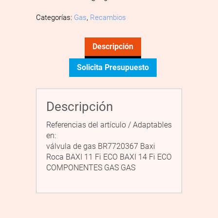
Categorías:
Gas
,
Recambios
Descripción
Solicita Presupuesto
Descripción
Referencias del artículo / Adaptables
en:
válvula de gas BR7720367 Baxi
Roca BAXI 11 Fi ECO BAXI 14 Fi ECO
COMPONENTES GAS GAS