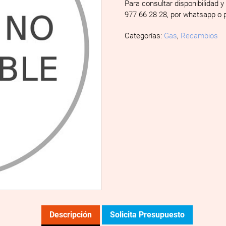
Para consultar disponibilidad y
977 66 28 28, por whatsapp o 
Categorías:
Gas
,
Recambios
Descripción
Solicita Presupuesto