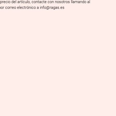
 precio del artículo, contacte con nosotros llamando al
por correo electrónico a info@ragas.es