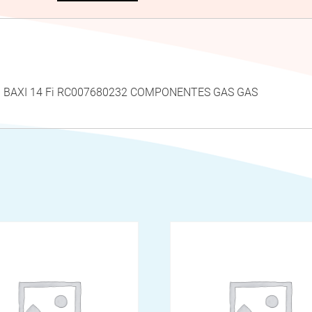
 Fi BAXI 14 Fi RC007680232 COMPONENTES GAS GAS