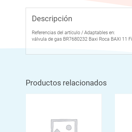
Descripción
Referencias del artículo / Adaptables en:
válvula de gas BR7680232 Baxi Roca BAXI 11
Productos relacionados