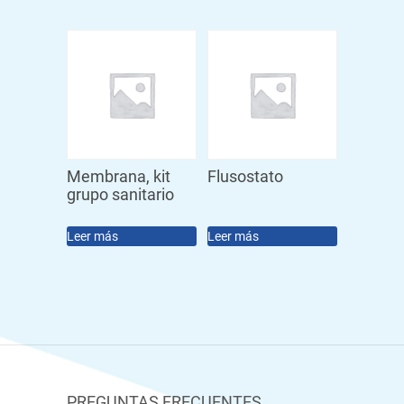
Membrana, kit
Flusostato
grupo sanitario
Leer más
Leer más
PREGUNTAS FRECUENTES