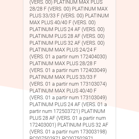
(VERS. 00) PLATINUM MAX PLUS
28/28 F (VERS. 00) PLATINUM MAX
PLUS 33/33 F (VERS. 00) PLATINUM
MAX PLUS 40/40 F (VERS. 00)
PLATINUM PLUS 24 AF (VERS. 00)
PLATINUM PLUS 28 AF (VERS. 00)
PLATINUM PLUS 32 AF (VERS. 00)
PLATINUM MAX PLUS 24/24 F
(VERS. 01 a partir num 172404030)
PLATINUM MAX PLUS 28/28 F
(VERS. 01 a partir num 172403049)
PLATINUM MAX PLUS 33/33 F
(VERS. 01 a partir num 173103074)
PLATINUM MAX PLUS 40/40 F
(VERS. 01 a partir num 173103049)
PLATINUM PLUS 24 AF (VERS. 01 a
partir num 172503721) PLATINUM
PLUS 28 AF (VERS. 01 a partir num
172403001) PLATINUM PLUS 32 AF
(VERS. 01 a partir num 173003198)
RC007502971 RC007502971