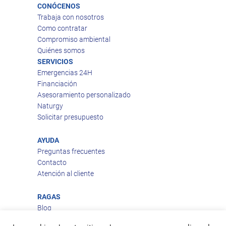
CONÓCENOS
Trabaja con nosotros
Como contratar
Compromiso ambiental
Quiénes somos
SERVICIOS
Emergencias 24H
Financiación
Asesoramiento personalizado
Naturgy
Solicitar presupuesto
AYUDA
Preguntas frecuentes
Contacto
Atención al cliente
RAGAS
Blog
Aviso legal