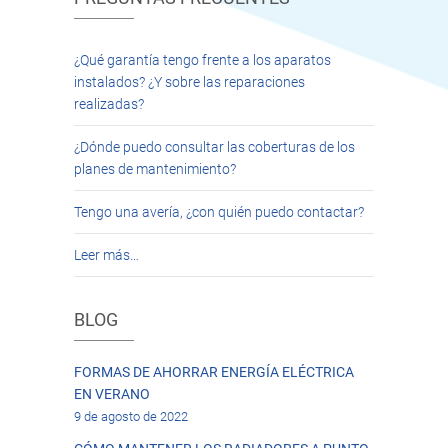
¿Qué garantía tengo frente a los aparatos
instalados? ¿Y sobre las reparaciones
realizadas?
¿Dónde puedo consultar las coberturas de los
planes de mantenimiento?
Tengo una avería, ¿con quién puedo contactar?
Leer más…
BLOG
FORMAS DE AHORRAR ENERGÍA ELÉCTRICA
EN VERANO
9 de agosto de 2022