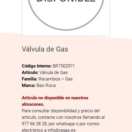
Válvula de Gas
Código Interno:
BR7502971
Artículo:
Válvula de Gas
Familia:
Recambios > Gas
Marca:
Baxi Roca
Artículo no disponible en nuestros
almacenes.
Para consultar disponibilidad y precio del
artículo, contacte con nosotros llamando al
977 66 28 28, por whatsapp o por correo
electrónico a info@ragas.es