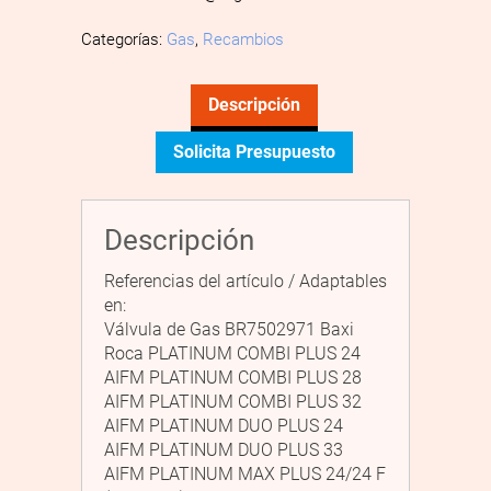
Categorías:
Gas
,
Recambios
Descripción
Solicita Presupuesto
Descripción
Referencias del artículo / Adaptables
en:
Válvula de Gas BR7502971 Baxi
Roca PLATINUM COMBI PLUS 24
AIFM PLATINUM COMBI PLUS 28
AIFM PLATINUM COMBI PLUS 32
AIFM PLATINUM DUO PLUS 24
AIFM PLATINUM DUO PLUS 33
AIFM PLATINUM MAX PLUS 24/24 F