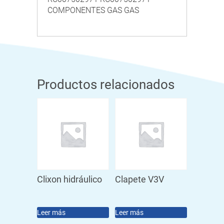
COMPONENTES GAS GAS
Productos relacionados
Clixon hidráulico
Clapete V3V
Leer más
Leer más