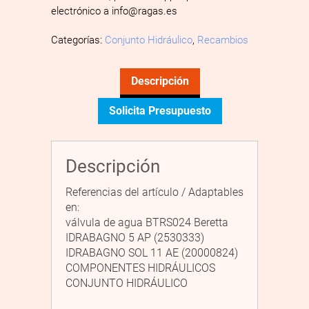
electrónico a info@ragas.es
Categorías:
Conjunto Hidráulico
,
Recambios
Descripción
Solicita Presupuesto
Descripción
Referencias del artículo / Adaptables
en:
válvula de agua BTRS024 Beretta
IDRABAGNO 5 AP (2530333)
IDRABAGNO SOL 11 AE (20000824)
COMPONENTES HIDRÁULICOS
CONJUNTO HIDRÁULICO