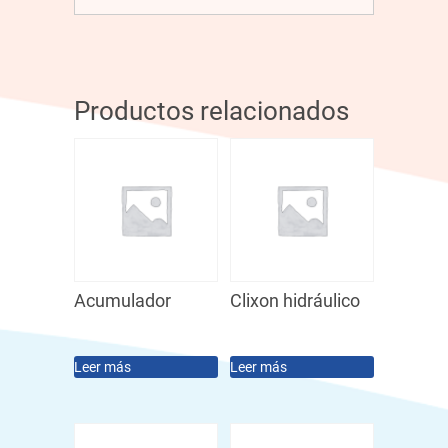
Productos relacionados
Acumulador
Clixon hidráulico
Leer más
Leer más