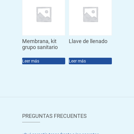
Membrana, kit
Llave de llenado
grupo sanitario
Leer más
Leer más
PREGUNTAS FRECUENTES