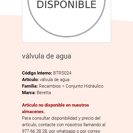
válvula de agua
Código Interno:
BTRS024
Artículo:
válvula de agua
Familia:
Recambios > Conjunto Hidráulico
Marca:
Beretta
Artículo no disponible en nuestros
almacenes.
Para consultar disponibilidad y precio del
artículo, contacte con nosotros llamando al
977 66 28 28, por whatsapp o por correo