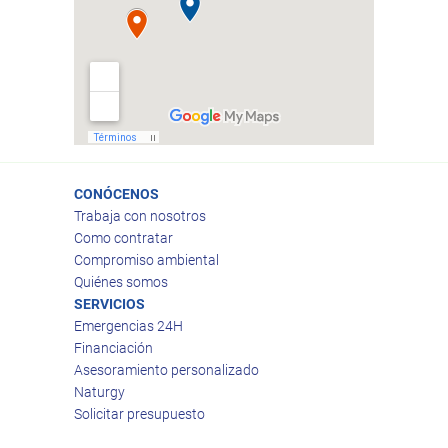
CONÓCENOS
Trabaja con nosotros
Como contratar
Compromiso ambiental
Quiénes somos
SERVICIOS
Emergencias 24H
Financiación
Asesoramiento personalizado
Naturgy
Solicitar presupuesto