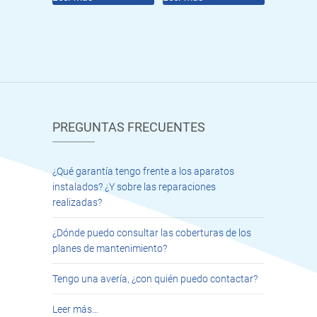
PREGUNTAS FRECUENTES
¿Qué garantía tengo frente a los aparatos
instalados? ¿Y sobre las reparaciones
realizadas?
¿Dónde puedo consultar las coberturas de los
planes de mantenimiento?
Tengo una avería, ¿con quién puedo contactar?
Leer más…