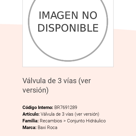
Válvula de 3 vías (ver
versión)
Código Interno:
BR7691289
Artículo:
Válvula de 3 vías (ver versión)
Familia:
Recambios > Conjunto Hidráulico
Marca:
Baxi Roca