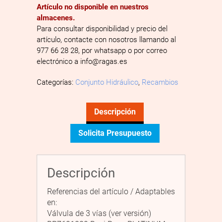
Artículo no disponible en nuestros
almacenes.
Para consultar disponibilidad y precio del
artículo, contacte con nosotros llamando al
977 66 28 28, por whatsapp o por correo
electrónico a info@ragas.es
Categorías:
Conjunto Hidráulico
,
Recambios
Descripción
Solicita Presupuesto
Descripción
Referencias del artículo / Adaptables
en:
Válvula de 3 vías (ver versión)