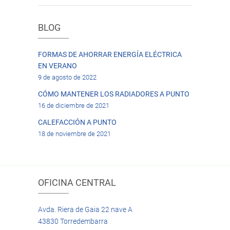
BLOG
FORMAS DE AHORRAR ENERGÍA ELÉCTRICA
EN VERANO
9 de agosto de 2022
CÓMO MANTENER LOS RADIADORES A PUNTO
16 de diciembre de 2021
CALEFACCIÓN A PUNTO
18 de noviembre de 2021
OFICINA CENTRAL
Avda. Riera de Gaia 22 nave A
43830 Torredembarra