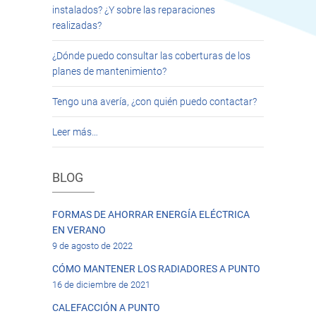
instalados? ¿Y sobre las reparaciones
realizadas?
¿Dónde puedo consultar las coberturas de los
planes de mantenimiento?
Tengo una avería, ¿con quién puedo contactar?
Leer más…
BLOG
FORMAS DE AHORRAR ENERGÍA ELÉCTRICA
EN VERANO
9 de agosto de 2022
CÓMO MANTENER LOS RADIADORES A PUNTO
16 de diciembre de 2021
CALEFACCIÓN A PUNTO