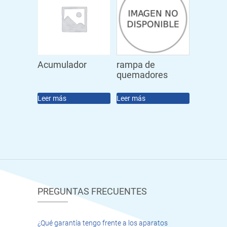
Acumulador
rampa de
quemadores
Leer más
Leer más
PREGUNTAS FRECUENTES
¿Qué garantía tengo frente a los aparatos