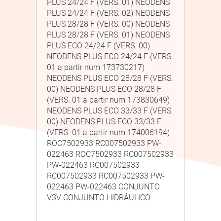
PLUS 24/24 F (VERS. 01) NEODENS
PLUS 24/24 F (VERS. 02) NEODENS
PLUS 28/28 F (VERS. 00) NEODENS
PLUS 28/28 F (VERS. 01) NEODENS
PLUS ECO 24/24 F (VERS. 00)
NEODENS PLUS ECO 24/24 F (VERS.
01 a partir num 173730217)
NEODENS PLUS ECO 28/28 F (VERS.
00) NEODENS PLUS ECO 28/28 F
(VERS. 01 a partir num 173830649)
NEODENS PLUS ECO 33/33 F (VERS.
00) NEODENS PLUS ECO 33/33 F
(VERS. 01 a partir num 174006194)
ROC7502933 RC007502933 PW-
022463 ROC7502933 RC007502933
PW-022463 RC007502933
RC007502933 RC007502933 PW-
022463 PW-022463 CONJUNTO
V3V CONJUNTO HIDRÁULICO