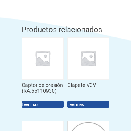
Productos relacionados
Captor de presión
Clapete V3V
(RA:65110930)
Leer más
Leer más