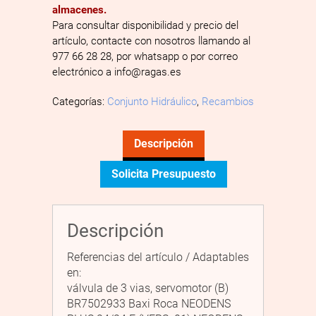
almacenes.
Para consultar disponibilidad y precio del
artículo, contacte con nosotros llamando al
977 66 28 28, por whatsapp o por correo
electrónico a info@ragas.es
Categorías:
Conjunto Hidráulico
,
Recambios
Descripción
Solicita Presupuesto
Descripción
Referencias del artículo / Adaptables
en:
válvula de 3 vias, servomotor (B)
BR7502933 Baxi Roca NEODENS