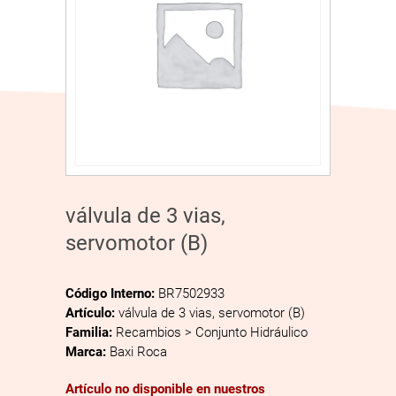
válvula de 3 vias,
servomotor (B)
Código Interno:
BR7502933
Artículo:
válvula de 3 vias, servomotor (B)
Familia:
Recambios > Conjunto Hidráulico
Marca:
Baxi Roca
Artículo no disponible en nuestros