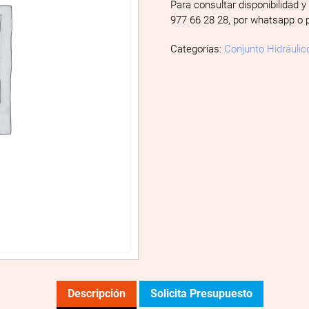
Para consultar disponibilidad y
977 66 28 28, por whatsapp o 
Categorías:
Conjunto Hidráulic
Descripción
Solicita Presupuesto