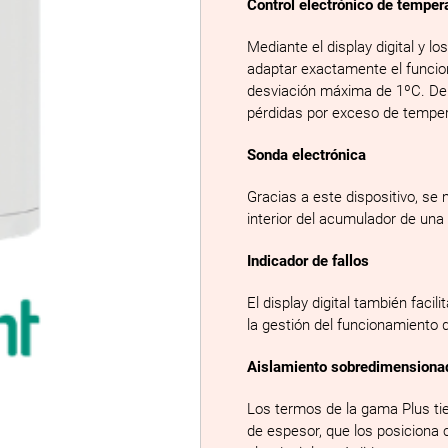
Control electrónico de temper
Mediante el display digital y 
adaptar exactamente el funcio
desviación máxima de 1ºC. De 
pérdidas por exceso de temper
Sonda electrónica
Gracias a este dispositivo, se
interior del acumulador de u
Indicador de fallos
El display digital también facil
la gestión del funcionamiento
Aislamiento sobredimensiona
Los termos de la gama Plus ti
de espesor, que los posiciona