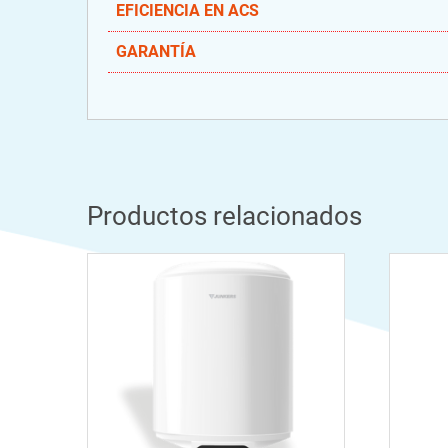
EFICIENCIA EN ACS
GARANTÍA
Productos relacionados