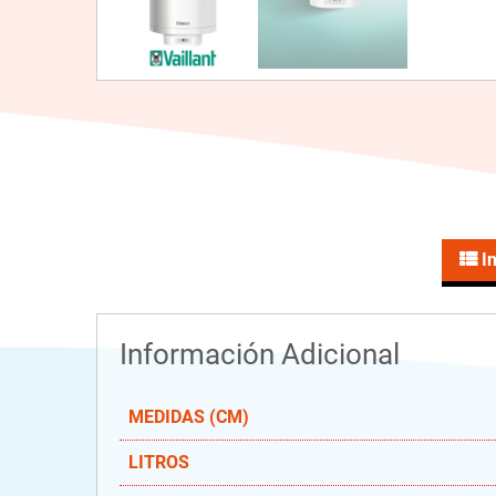
In
Información Adicional
MEDIDAS (CM)
LITROS