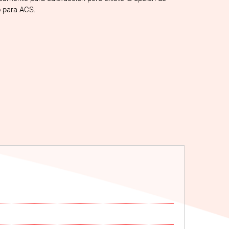
o para ACS.