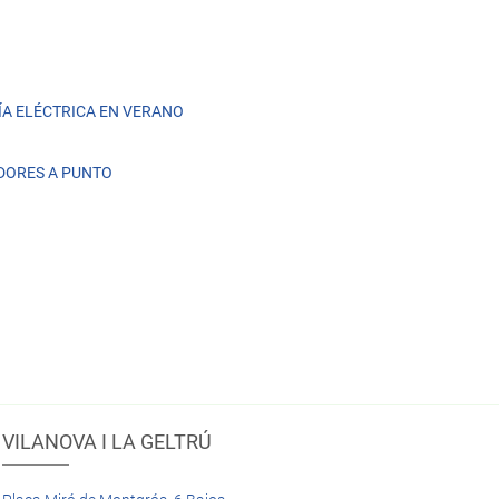
A ELÉCTRICA EN VERANO
DORES A PUNTO
VILANOVA I LA GELTRÚ