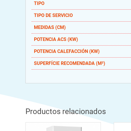
TIPO
TIPO DE SERVICIO
MEDIDAS (CM)
POTENCIA ACS (KW)
POTENCIA CALEFACCIÓN (KW)
SUPERFÍCIE RECOMENDADA (M²)
Productos relacionados