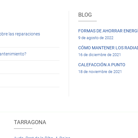
BLOG
FORMAS DE AHORRAR ENERGÍ
obre las reparaciones
9 de agosto de 2022
CÓMO MANTENER LOS RADIA
mantenimiento?
16 de diciembre de 2021
CALEFACCIÓN A PUNTO
18 de noviembre de 2021
TARRAGONA