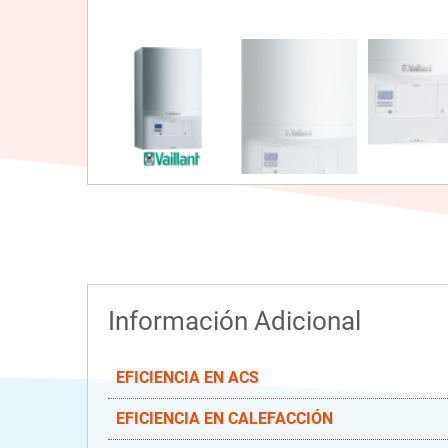
Información Adicional
EFICIENCIA EN ACS
EFICIENCIA EN CALEFACCIÓN