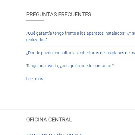
PREGUNTAS FRECUENTES
¿Qué garantía tengo frente a los aparatos instalados? ¿Y s
realizadas?
¿Dónde puedo consultar las coberturas de los planes de 
Tengo una avería, ¿con quién puedo contactar?
Leer más…
OFICINA CENTRAL